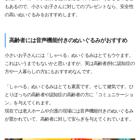
もあるので、小さいお子さんに対してのプレゼントなら、安全性
の高いぬいぐるみをおすすめします。
高齢者には音声機能付きのぬいぐるみがおすすめ
小さいお子さんには「しゃべる」ぬいぐるみはとてもウケます。
これはいうまでもないかと思いますが、実は高齢者(特に認知症の
方や一人暮らしの方)にもおすすめなんです。
「しゃべる」ぬいぐるみはとても素直です。そして健気です。ひ
とりぼっちの高齢者や認知症の高齢者の方に「コミュニケーショ
ン」を与えてくれます。
現在では老人ホームや介護の現場には音声機能付きのぬいぐるみ
が置かれていて、高齢者に対して安らぎを与えてくれています。