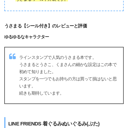
うさまる【シール付き】のレビューと評価
ゆるゆるなキャラクター
ラインスタンプで人気のうさまる本です。
うさまるとうさこ、くまさんの細かな設定はこの本で
初めて知りました。
スタンプを一つでもお持ちの方は買って損はないと思
います。
続きも期待しています。
LINE FRIENDS 着ぐるみぬいぐるみ(ぶた)