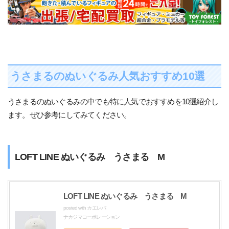
うさまるのぬいぐるみ人気おすすめ10選
うさまるのぬいぐるみの中でも特に人気でおすすめを10選紹介し
ます。ぜひ参考にしてみてください。
LOFT LINE ぬいぐるみ うさまる M
LOFT LINE ぬいぐるみ うさまる M
posted with
カエレバ
ナカジマコーポレーション