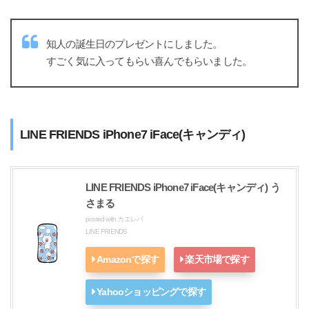
知人の誕生日のプレゼントにしました。
すごく気に入ってもらい喜んでもらいました。
LINE FRIENDS iPhone7 iFace(キャンディ)
LINE FRIENDS iPhone7 iFace(キャンディ) う
さまる
posted with
カエレバ
LINE FRIENDS
Amazonで探す
楽天市場で探す
Yahooショッピングで探す