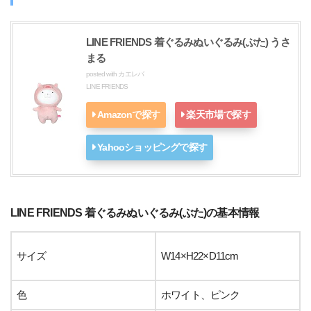
LINE FRIENDS 着ぐるみぬいぐるみ(ぶた) うさ
まる
posted with
カエレバ
LINE FRIENDS
Amazonで探す
楽天市場で探す
Yahooショッピングで探す
LINE FRIENDS 着ぐるみぬいぐるみ(ぶた)の基本情報
サイズ
W14×H22×D11cm
色
ホワイト、ピンク