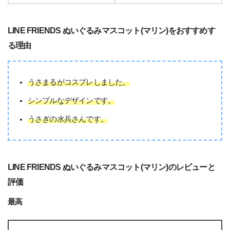
LINE FRIENDS ぬいぐるみマスコット(マリン)をおすすめす
る理由
うさまるがコスプレしました。
シンプルなデザインです。
うさぎの水兵さんです。
LINE FRIENDS ぬいぐるみマスコット(マリン)のレビューと
評価
最高