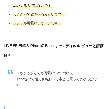
ぬいぐるみではないです。
うさぎって飴食べるみたいです。
シンプル可愛いデザインです。
LINE FRIENDS iPhone7 iFace(キャンディ)のレビューと評価
良き
うさまるがとても可愛いいので良い。
iFaceなので頑丈さもあって本当に買って良かったで
す。