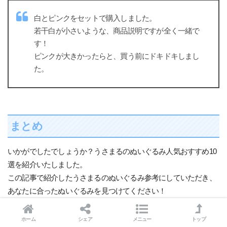
白とピンクをセットで購入しました。
若干白が小さいような、商品説明ですが全く一緒で
す！
ピンクが大きかったらと、買う前にドキドキしまし
た。
まとめ
いかがでしたでしょうか？うさまるのぬいぐるみ人気おすすめ10
選を紹介いたしました。
この記事で紹介したうさまるのぬいぐるみ参考にしていただき、
あなたに合ったぬいぐるみを見つけてください！
ホーム
シェア
メニュー
トップ