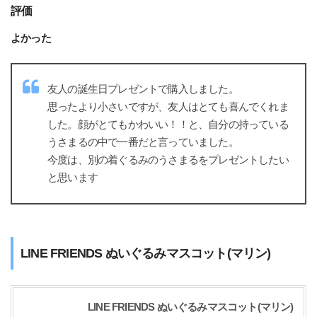
評価
よかった
友人の誕生日プレゼントで購入しました。
思ったより小さいですが、友人はとても喜んでくれま
した。顔がとてもかわいい！！と、自分の持っている
うさまるの中で一番だと言っていました。
今度は、別の着ぐるみのうさまるをプレゼントしたい
と思います
LINE FRIENDS ぬいぐるみマスコット(マリン)
LINE FRIENDS ぬいぐるみマスコット(マリン)