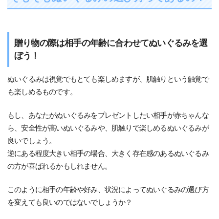
贈り物の際は相手の年齢に合わせてぬいぐるみを選
ぼう！
ぬいぐるみは視覚でもとても楽しめますが、肌触りという触覚で
も楽しめるものです。
もし、あなたがぬいぐるみをプレゼントしたい相手が赤ちゃんな
ら、安全性が高いぬいぐるみや、肌触りで楽しめるぬいぐるみが
良いでしょう。
逆にある程度大きい相手の場合、大きく存在感のあるぬいぐるみ
の方が喜ばれるかもしれません。
このように相手の年齢や好み、状況によってぬいぐるみの選び方
を変えても良いのではないでしょうか？