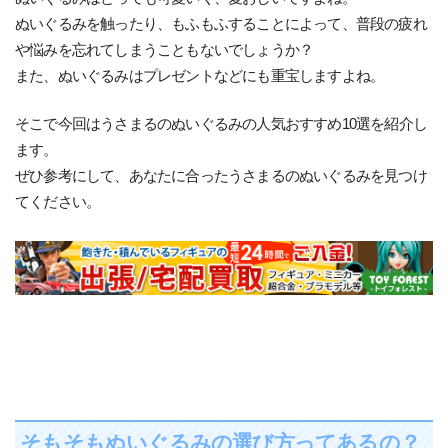
ぬいぐるみを触ったり、もふもふすることによって、普段の疲れ
や悩みを忘れてしまうこともないでしょうか？
また、ぬいぐるみはプレゼントなどにも重宝しますよね。
そこで今回はうさまるのぬいぐるみの人気おすすめ10選を紹介し
ます。
ぜひ参考にして、あなたに合ったうさまるのぬいぐるみを見つけ
てください。
そもそもぬいぐるみの選び方ってあるの？