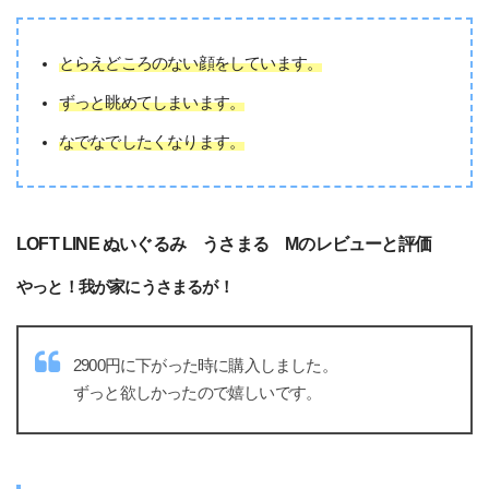
とらえどころのない顔をしています。
ずっと眺めてしまいます。
なでなでしたくなります。
LOFT LINE ぬいぐるみ うさまる Mのレビューと評価
やっと！我が家にうさまるが！
2900円に下がった時に購入しました。
ずっと欲しかったので嬉しいです。