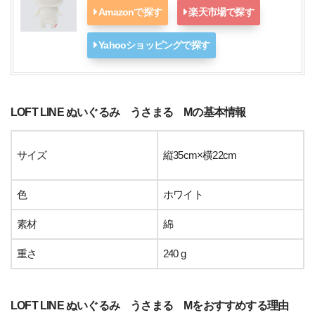
Amazonで探す
楽天市場で探す
Yahooショッピングで探す
LOFT LINE ぬいぐるみ うさまる Mの基本情報
サイズ
縦35cm×横22cm
色
ホワイト
素材
綿
重さ
240 g
LOFT LINE ぬいぐるみ うさまる Mをおすすめする理由