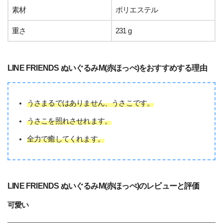
素材
ポリエステル
重さ
231 g
LINE FRIENDS ぬいぐるみM(赤ほっぺ)をおすすめする理由
うさまるではありません、うさこです。
うさこを照れさせれます。
全力で癒してくれます。
LINE FRIENDS ぬいぐるみM(赤ほっぺ)のレビューと評価
可愛い