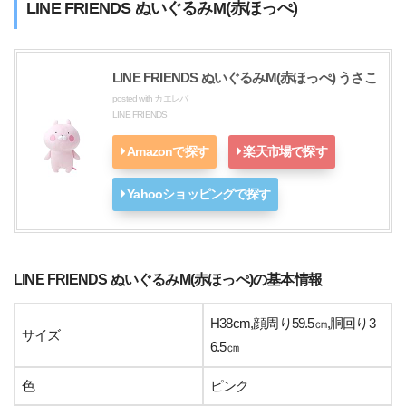
LINE FRIENDS ぬいぐるみM(赤ほっぺ)
LINE FRIENDS ぬいぐるみM(赤ほっぺ) うさこ
posted with
カエレバ
LINE FRIENDS
Amazonで探す
楽天市場で探す
Yahooショッピングで探す
LINE FRIENDS ぬいぐるみM(赤ほっぺ)の基本情報
H38cm,顔周り59.5㎝,胴回り3
サイズ
6.5㎝
色
ピンク