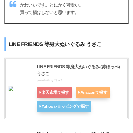
かわいいです。とにかく可愛い。
買って損はしないと思います。
LINE FRIENDS 等身大ぬいぐるみ うさこ
LINE FRIENDS 等身大ぬいぐるみ (赤ほっぺ)
うさこ
posted with
カエレバ
楽天市場で探す
Amazonで探す
Yahooショッピングで探す