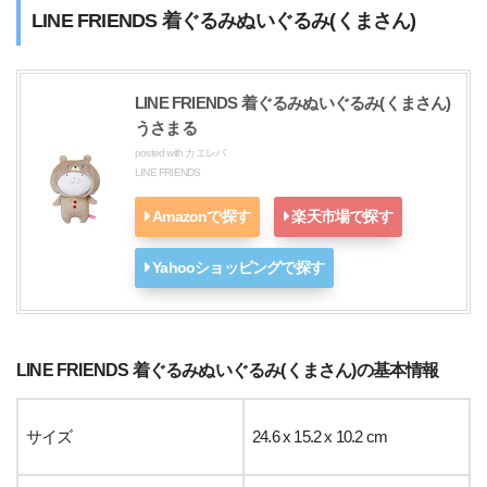
LINE FRIENDS 着ぐるみぬいぐるみ(くまさん)
LINE FRIENDS 着ぐるみぬいぐるみ(くまさん)
うさまる
posted with
カエレバ
LINE FRIENDS
Amazonで探す
楽天市場で探す
Yahooショッピングで探す
LINE FRIENDS 着ぐるみぬいぐるみ(くまさん)の基本情報
サイズ
24.6 x 15.2 x 10.2 cm