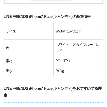
LINE FRIENDS iPhone7 iFace(キャンディ)の基本情報
サイズ
W7.8×H15×D1cm
ホワイト、スカイブルー、レ
色
ッド
素材
PC、TPU
重さ
99.8 g
LINE FRIENDS iPhone7 iFace(キャンディ)をおすすめする理
由