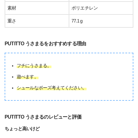
素材
ポリエチレン
重さ
77.1 g
PUTITTO うさまるをおすすめする理由
フチにうさまる。
遊べます。
シュールなポーズ考えてください。
PUTITTO うさまるのレビューと評価
ちょっと高いけど