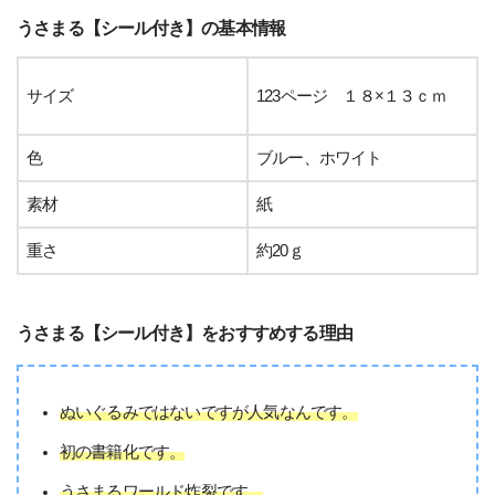
うさまる【シール付き】の基本情報
サイズ
123ページ １８×１３ｃｍ
色
ブルー、ホワイト
素材
紙
重さ
約20ｇ
うさまる【シール付き】をおすすめする理由
ぬいぐるみではないですが人気なんです。
初の書籍化です。
うさまるワールド炸裂です。