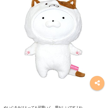
ぬいぐるみはとっても可愛いく、愛おしいですよね。