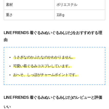
素材
ポリエステル
重さ
118 g
LINE FRIENDS 着ぐるみぬいぐるみ(ぶた)をおすすめする理
由
うさぎなのかぶたなのかわかりません。
可愛い着ぐるみコスプレしています。
おへそ、しっぽがチャームポイントです。
LINE FRIENDS 着ぐるみぬいぐるみ(ぶた)のレビューと評価
いい