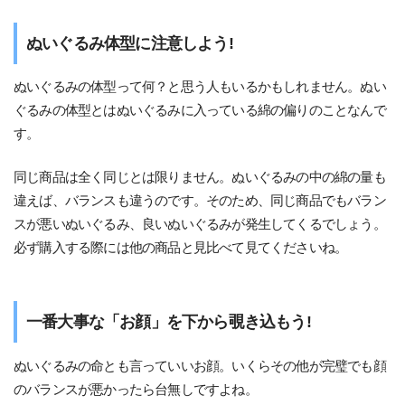
ぬいぐるみ体型に注意しよう!
ぬいぐるみの体型って何？と思う人もいるかもしれません。ぬい
ぐるみの体型とはぬいぐるみに入っている綿の偏りのことなんで
す。
同じ商品は全く同じとは限りません。ぬいぐるみの中の綿の量も
違えば、バランスも違うのです。そのため、同じ商品でもバラン
スが悪いぬいぐるみ、良いぬいぐるみが発生してくるでしょう。
必ず購入する際には他の商品と見比べて見てくださいね。
一番大事な「お顔」を下から覗き込もう!
ぬいぐるみの命とも言っていいお顔。いくらその他が完璧でも顔
のバランスが悪かったら台無しですよね。