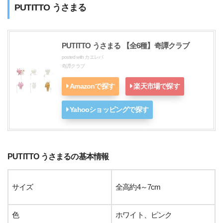
PUTITTO うさまる
PUTITTO うさまる 【全6種】奇譚クラブ
posted with
カエレバ
奇譚クラブ
Amazonで探す
楽天市場で探す
Yahooショッピングで探す
PUTITTO うさまるの基本情報
サイズ
全高約4～7cm
色
ホワイト、ピンク