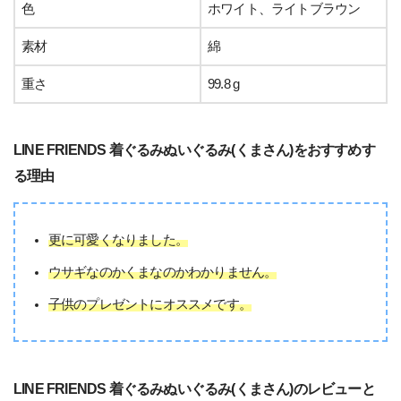
色
ホワイト、ライトブラウン
素材
綿
重さ
99.8 g
LINE FRIENDS 着ぐるみぬいぐるみ(くまさん)をおすすめす
る理由
更に可愛くなりました。
ウサギなのかくまなのかわかりません。
子供のプレゼントにオススメです。
LINE FRIENDS 着ぐるみぬいぐるみ(くまさん)のレビューと