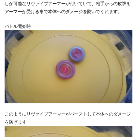
しが可能なリヴァイブアーマーが付いていて、相手からの攻撃を
アーマーが受ける事で本体へのダメージを防いでくれます。
バトル開始時
このようにリヴァイブアーマーがバーストして本体へのダメージ
を防ぎます