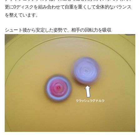
更に0ディスクを組み合わせて自重を重くして全体的なバランス
を整えています。
シュート後から安定した姿勢で、相手の回転力を吸収