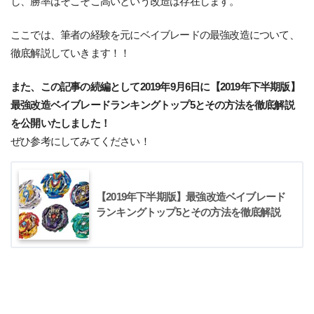
し、勝率はそこそこ高いという改造は存在します。
ここでは、筆者の経験を元にベイブレードの最強改造について、
徹底解説していきます！！
また、この記事の続編として2019年9月6日に【2019年下半期版】
最強改造ベイブレードランキングトップ5とその方法を徹底解説
を公開いたしました！
ぜひ参考にしてみてください！
【2019年下半期版】最強改造ベイブレード
ランキングトップ5とその方法を徹底解説