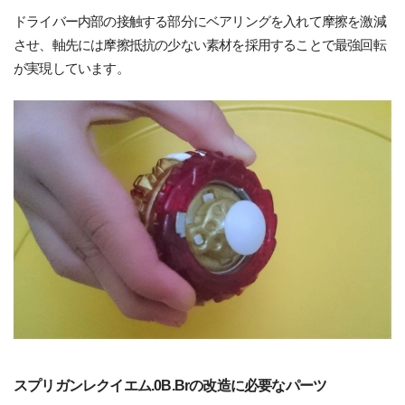
ドライバー内部の接触する部分にベアリングを入れて摩擦を激減
させ、軸先には摩擦抵抗の少ない素材を採用することで最強回転
が実現しています。
スプリガンレクイエム.0B.Brの改造に必要なパーツ