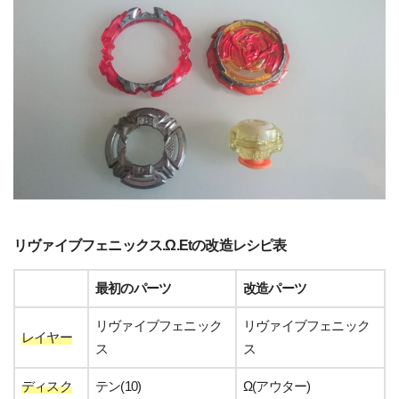
リヴァイブフェニックス.Ω.Etの改造レシピ表
最初のパーツ
改造パーツ
リヴァイブフェニック
リヴァイブフェニック
レイヤー
ス
ス
ディスク
テン(10)
Ω(アウター)