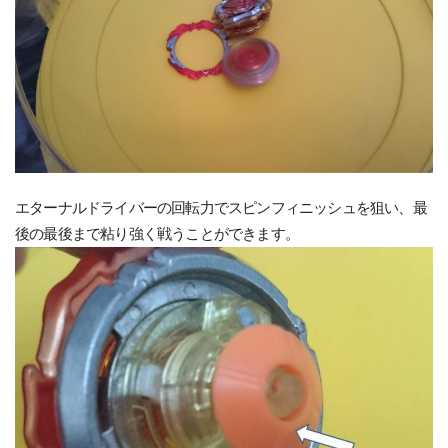
エターナルドライバーの回転力でスピンフィニッシュを狙い、最
後の最後まで粘り強く戦うことができます。