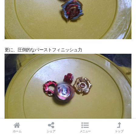
更に、圧倒的なバーストフィニッシュ力
ホーム
シェア
メニュー
トップ