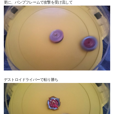
更に、バンプフレームで攻撃を受け流して
デストロイドライバーで粘り勝ち