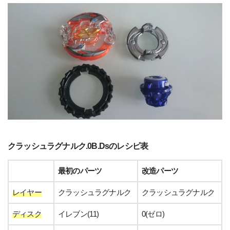
クラッシュラグナルク.0B.Dsのレシピ表
最初のパーツ
改造パーツ
レイヤー
クラッシュラグナルク
クラッシュラグナルク
ディスク
イレブン(11)
0(ゼロ)