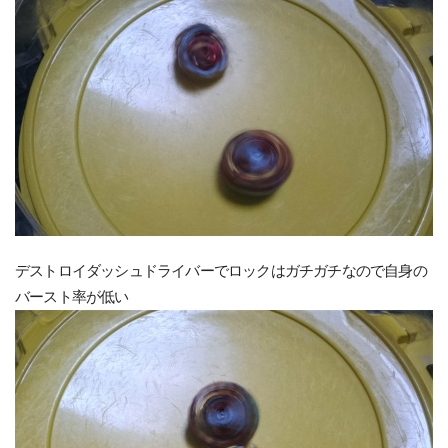
デストロイダッシュドライバーでロックはガチガチなので自身の
バースト率が低い