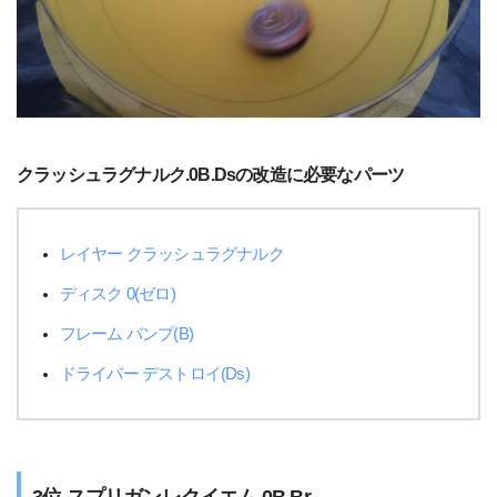
クラッシュラグナルク.0B.Dsの改造に必要なパーツ
レイヤー クラッシュラグナルク
ディスク 0(ゼロ)
フレーム バンプ(B)
ドライバー デストロイ(Ds)