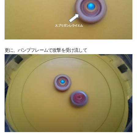
更に、バンプフレームで攻撃を受け流して