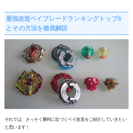
最強改造ベイブレードランキングトップ5
とその方法を徹底解説
それでは、さっそく勝利に近づくベイ改造をご紹介していきたい
と思います！