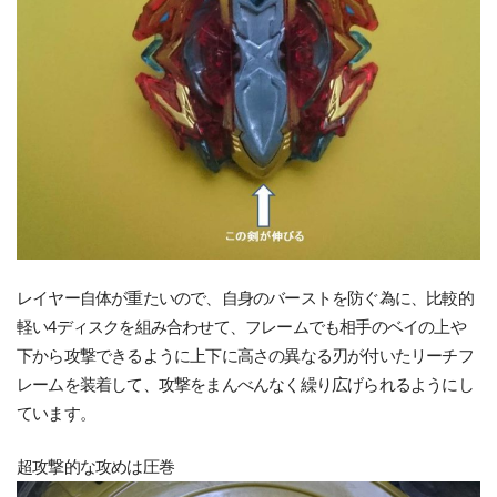
レイヤー自体が重たいので、自身のバーストを防ぐ為に、比較的
軽い4ディスクを組み合わせて、フレームでも相手のベイの上や
下から攻撃できるように上下に高さの異なる刃が付いたリーチフ
レームを装着して、攻撃をまんべんなく繰り広げられるようにし
ています。
超攻撃的な攻めは圧巻