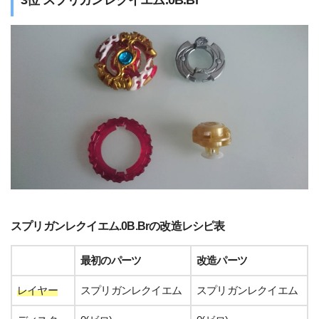
3位 スプリガンレクイエム.0B.Br
スプリガンレクイエム.0B.Brの改造レシピ表
最初のパーツ
改造パーツ
レイヤー
スプリガンレクイエム
スプリガンレクイエム