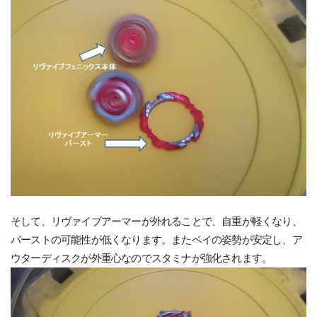
そして、リヴァイブアーマーが外れることで、自重が軽くなり、
バーストの可能性が低くなります。またベイの姿勢が安定し、ア
ウターディスクが外重心なのでスタミナが強化されます。