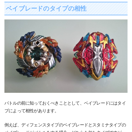
ベイブレードのタイプの相性
バトルの前に知っておくべきこととして、ベイブレードにはタイ
プによって相性があります。
例えば、ディフェンスタイプのベイブレードとスタミナタイプの