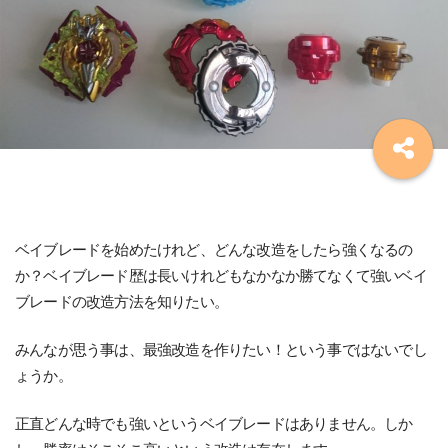
ベイブレードを始めたけれど、どんな改造をしたら強くなるの
か？ベイブレード歴は長いけれどもなかなか勝てなくて強いベイ
ブレードの改造方法を知りたい。
みんなが思う事は、最強改造を作りたい！という事ではないでし
ょうか。
正直どんな時でも強いというベイブレードはありません。しか