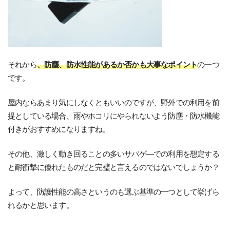
それから
、防塵、防水性能があるか否かも大事なポイント
の一つ
です。
屋内ならあまり気にしなくともいいのですが、野外での利用を前
提としている場合、雨やホコリにやられないよう防塵・防水機能
付きがおすすめになりますね。
その他、激しく動き回ることの多いサバゲ―での利用を想定する
と耐衝撃に優れたものだと完璧と言えるのではないでしょうか？
よって、防護性能の高さというのも選ぶ基準の一つとして挙げら
れるかと思います。