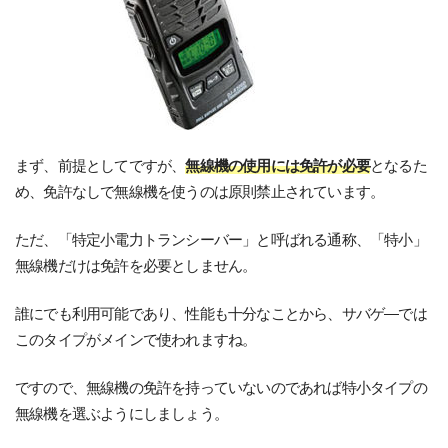
まず、前提としてですが、
無線機の使用には免許が必要
となるた
め、免許なしで無線機を使うのは原則禁止されています。
ただ、「特定小電力トランシーバー」と呼ばれる通称、「特小」
無線機だけは免許を必要としません。
誰にでも利用可能であり、性能も十分なことから、サバゲ―では
このタイプがメインで使われますね。
ですので、無線機の免許を持っていないのであれば特小タイプの
無線機を選ぶようにしましょう。