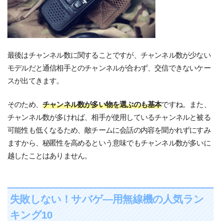
最後はチャンネル数に関することですが、チャンネル数が少ない
モデルだと通信相手とのチャンネルが合わず、交信できないケー
スが出てきます。
そのため、
チャンネル数が多い物を選ぶのも基本
ですね。また、
チャンネル数が多ければ、相手が使用しているチャンネルと被る
可能性も低くなるため、敵チームに会話の内容を聞かれずにすみ
ますから、秘匿性を高めるという意味でもチャンネル数が多いに
越したことはありません。
失敗しない！サバゲ―用無線機の人気ラン
キング10