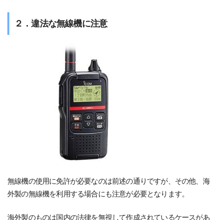
２．違法な無線機に注意
無線機の使用に免許が必要なのは前述の通りですが、その他、海
外製の無線機を利用する場合にも注意が必要となります。
海外製のものは国内の法律を無視して作成されているケースがあ