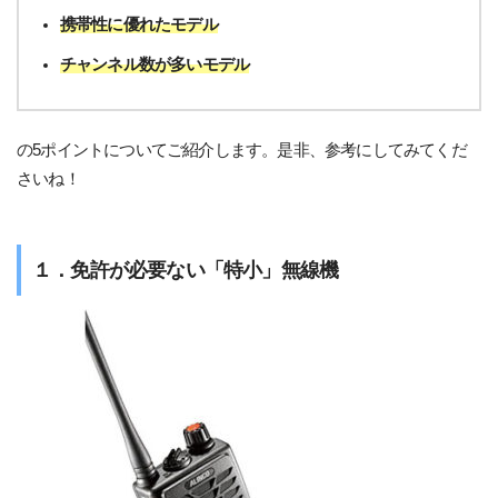
携帯性に優れたモデル
チャンネル数が多いモデル
の5ポイントについてご紹介します。是非、参考にしてみてくだ
さいね！
１．免許が必要ない「特小」無線機