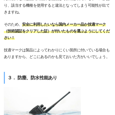
り、該当する機種を使用すると違法となってしまう可能性が出て
きますね。
そのため、
安全に利用したいなら国内メーカー品か技適マーク
（技術認証をクリアした証）が付いたものを選ぶようにしてくだ
さい！
技適マークは製品によってわかりにくい箇所に付いている場合も
ありますから、どこにあるのかも見ておいた方がいいでしょう。
３． 防塵、防水性能あり