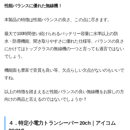
性能バランスに優れた無線機！
本製品の特徴は性能バランスの良さ、この点に尽きます。
最大で100時間使い続けられるバッテリー容量に水準以上の防
水・防塵機能、聞き取りやすさに優れた仕様等、バランスの良さ
にかけてはトップクラスの無線機の一つと言っても過言ではない
でしょう。
機能面も豊富で音質も良い等、欠点らしい欠点がないのもいいで
すね。
以上の特徴を踏まえると性能バランスの良い無線機をお探しの方
向けの商品と言えるのではないでしょうか？
４．特定小電力トランシーバー 20ch｜アイコム