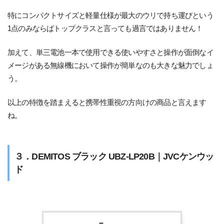
特にコンパクトサイズと軽量仕様が最大のウリで持ち運びという
1点のみならばトップクラスと言っても過言ではありません！
加えて、単三電池一本で使用できる使いやすさと操作が面倒なイ
メージがある無線機において操作が簡単なのも大きな魅力でしょ
う。
以上の特徴を踏まえると携帯性重視の方向けの商品と言えます
ね。
３．DEMITOS ブラック UBZ-LP20B｜JVCケンウッ
ド