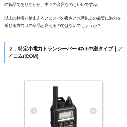
の製品でありながら、中々の音質なのもいいですね。
以上の特徴を踏まえるとコスパの良さと水準以上の品質に魅力を
感じる方向けの商品と言えるのではないでしょうか？
２．特定小電力トランシーバー 47ch中継タイプ｜ア
イコム(ICOM)