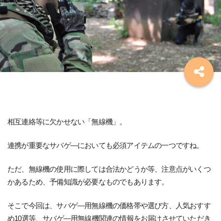
相互連絡等に欠かせない「無線機」。
連携が重要なサバゲ―においても必須アイテムの一つですね。
ただ、無線機の使用に際しては合法かどうか等、注意点がいくつ
かあるため、予備知識が必要なものでもあります。
そこで今回は、サバゲ―用無線機の価格帯や選び方、人気おすす
め10選等、サバゲ―用無線機関連の情報をお届けさせていただき