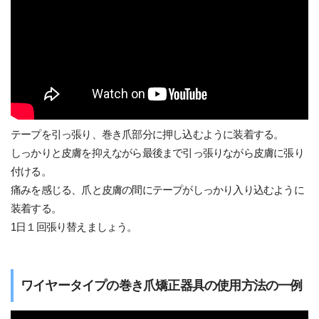
テープを引っ張り、巻き爪部分に押し込むように装着する。
しっかりと皮膚を抑えながら最後まで引っ張りながら皮膚に張り
付ける。
痛みを感じる、爪と皮膚の間にテープがしっかり入り込むように
装着する。
1日１回張り替えましょう。
ワイヤータイプの巻き爪矯正器具の使用方法の一例