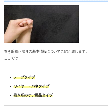
巻き爪矯正器具の基本情報についてご紹介致します。
ここでは
テープタイプ
ワイヤー・バネタイプ
巻き爪のケア用品タイプ