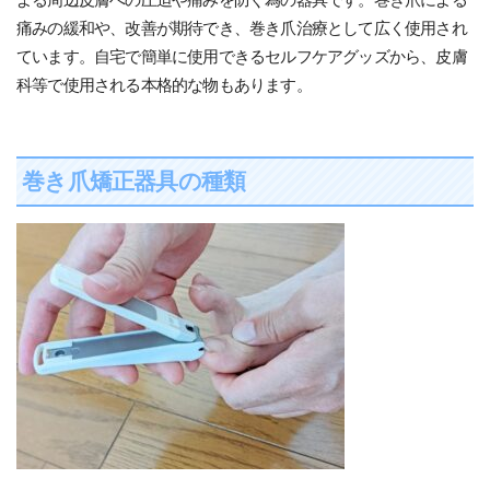
よる周辺皮膚への圧迫や痛みを防ぐ為の器具です。巻き爪による
痛みの緩和や、改善が期待でき、巻き爪治療として広く使用され
ています。自宅で簡単に使用できるセルフケアグッズから、皮膚
科等で使用される本格的な物もあります。
巻き爪矯正器具の種類