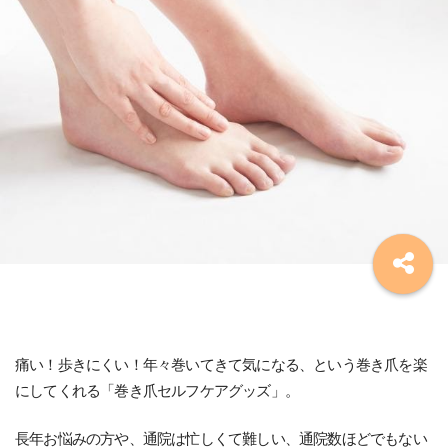
痛い！歩きにくい！年々巻いてきて気になる、という巻き爪を楽
にしてくれる「巻き爪セルフケアグッズ」。
長年お悩みの方や、通院は忙しくて難しい、通院数ほどでもない