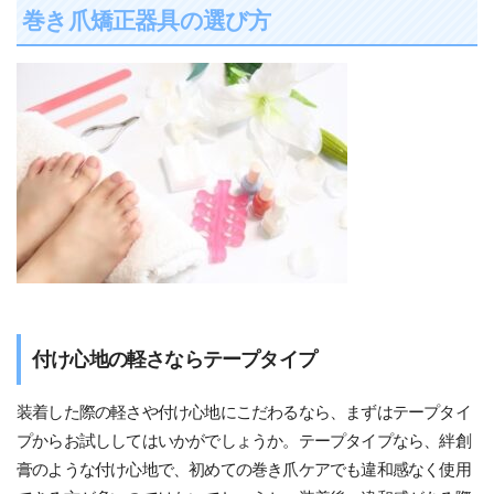
巻き爪矯正器具の選び方
付け心地の軽さならテープタイプ
装着した際の軽さや付け心地にこだわるなら、まずはテープタイ
プからお試ししてはいかがでしょうか。テープタイプなら、絆創
膏のような付け心地で、初めての巻き爪ケアでも違和感なく使用