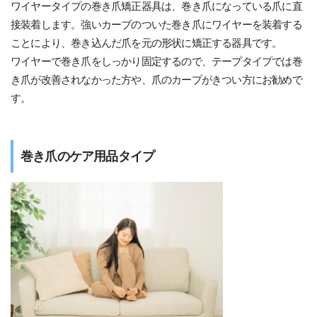
ワイヤータイプの巻き爪矯正器具は、巻き爪になっている爪に直
接装着します。強いカーブのついた巻き爪にワイヤーを装着する
ことにより、巻き込んだ爪を元の形状に矯正する器具です。
ワイヤーで巻き爪をしっかり固定するので、テープタイプでは巻
き爪が改善されなかった方や、爪のカープがきつい方にお勧めで
す。
巻き爪のケア用品タイプ