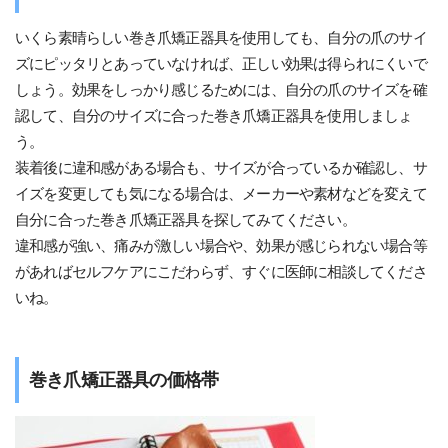
いくら素晴らしい巻き爪矯正器具を使用しても、自分の爪のサイ
ズにピッタリとあっていなければ、正しい効果は得られにくいで
しょう。効果をしっかり感じるためには、自分の爪のサイズを確
認して、自分のサイズに合った巻き爪矯正器具を使用しましょ
う。
装着後に違和感がある場合も、サイズが合っているか確認し、サ
イズを変更しても気になる場合は、メーカーや素材などを変えて
自分に合った巻き爪矯正器具を探してみてください。
違和感が強い、痛みが激しい場合や、効果が感じられない場合等
があればセルフケアにこだわらず、すぐに医師に相談してくださ
いね。
巻き爪矯正器具の価格帯