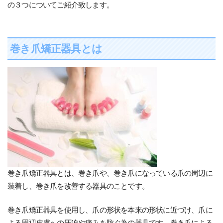
の３つについてご紹介致します。
巻き爪矯正器具とは
巻き爪矯正器具とは、巻き爪や、巻き爪になっている爪の周辺に
装着し、巻き爪を改善する器具のことです。
巻き爪矯正器具を使用し、爪の形状を本来の形状に近づけ、爪に