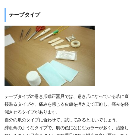
テープタイプ
テープタイプの巻き爪矯正器具では、巻き爪になっている爪に直
接貼るタイプや、痛みを感じる皮膚を押さえて圧迫し、痛みを軽
減させるタイプがあります。
自分の爪のタイプに合わせて、試してみるとよいでしょう。
絆創膏のようなタイプで、肌の色になじむカラーが多く、治療し