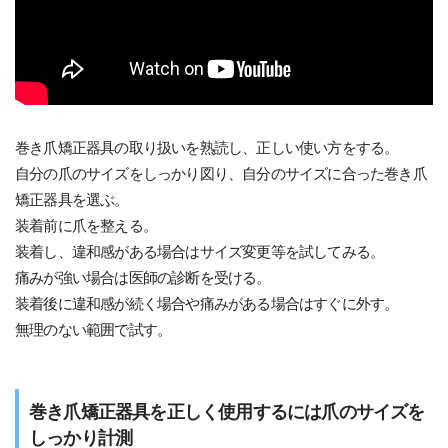
巻き爪矯正器具の取り扱いを熟読し、正しい使い方をする。
自分の爪のサイズをしっかり図り、自分のサイズに合った巻き爪
矯正器具を選ぶ。
装着前に爪を整える。
装着し、違和感がある場合はサイズ変更等を試してみる。
痛みが強い場合は医師の診断を受ける。
装着後に違和感が続く場合や痛みがある場合はすぐに外す。
無理のない範囲で試す。
巻き爪矯正器具を正しく使用するには爪のサイズを
しっかり計測