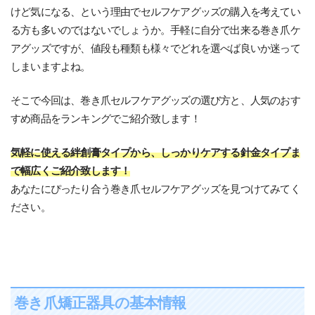
けど気になる、という理由でセルフケアグッズの購入を考えてい
る方も多いのではないでしょうか。手軽に自分で出来る巻き爪ケ
アグッズですが、値段も種類も様々でどれを選べば良いか迷って
しまいますよね。
そこで今回は、巻き爪セルフケアグッズの選び方と、人気のおす
すめ商品をランキングでご紹介致します！
気軽に使える絆創膏タイプから、しっかりケアする針金タイプま
で幅広くご紹介致します！
あなたにぴったり合う巻き爪セルフケアグッズを見つけてみてく
ださい。
巻き爪矯正器具の基本情報