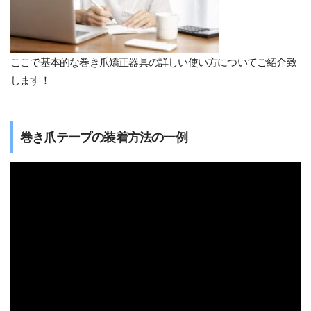
ここで基本的な巻き爪矯正器具の詳しい使い方についてご紹介致
します！
巻き爪テープの装着方法の一例