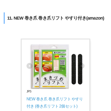
11. NEW 巻き爪 巻き爪リフト やすり付き(amazon)
JPS
NEW 巻き爪 巻き爪リフト やすり
付き (巻き爪リフト 2個セット)