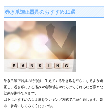
巻き爪矯正器具のおすすめ11選
巻き爪矯正器具の特徴は、生えてくる巻き爪を平らになるよう矯
正し、巻き爪による痛みや違和感をやわらげてくれるなど様々な
効果が期待できます。
以下におすすめの１１選をランキング方式でご紹介致します。是
非、参考にしてみてくださいね。