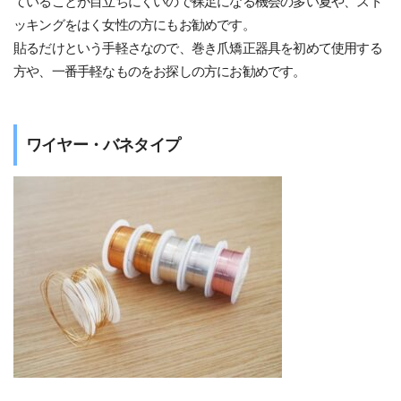
ていることが目立ちにくいので裸足になる機会の多い夏や、スト
ッキングをはく女性の方にもお勧めです。
貼るだけという手軽さなので、巻き爪矯正器具を初めて使用する
方や、一番手軽なものをお探しの方にお勧めです。
ワイヤー・バネタイプ