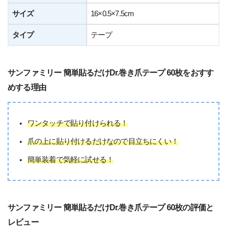
サイズ
16×0.5×7.5cm
タイプ
テープ
サンファミリー 簡単貼るだけDr.巻き爪テープ 60枚をおすす
めする理由
ワンタッチで貼り付けられる！
爪の上に貼り付けるだけなので目立ちにくい！
簡単装着で気軽に試せる！
サンファミリー 簡単貼るだけDr.巻き爪テープ 60枚の評価と
レビュー