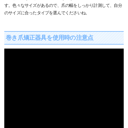
す。色々なサイズがあるので、爪の幅をしっかり計測して、自分
のサイズに合ったタイプを選んでくださいね。
巻き爪矯正器具を使用時の注意点