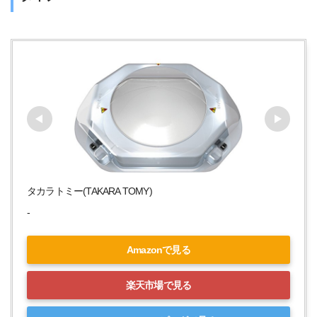
タカラトミー(TAKARA TOMY)
-
Amazonで見る
楽天市場で見る