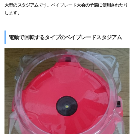
大型のスタジアム
です。ベイブレード
大会の予選に使用されたり
します。
電動で回転するタイプのベイブレードスタジアム