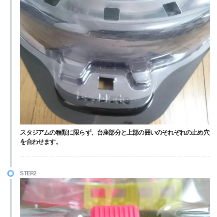
スタジアムの種類に限らず、台座部分と上部の囲いのそれぞれの止め穴
を合わせます。
STEP.2