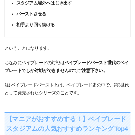
スタジアム場外へはじき出す
バーストさせる
相手より回り続ける
ということになります。
ちなみにベイブレードの対戦は
ベイブレードバースト世代のベイ
ブレードでしか対戦ができませんのでご注意下さい。
注) ベイブレードバーストとは、ベイブレード史の中で、第3世代
として発売されたシリーズのことです。
【マニアがおすすめする！】ベイブレード
スタジアムの人気おすすめランキングTop4