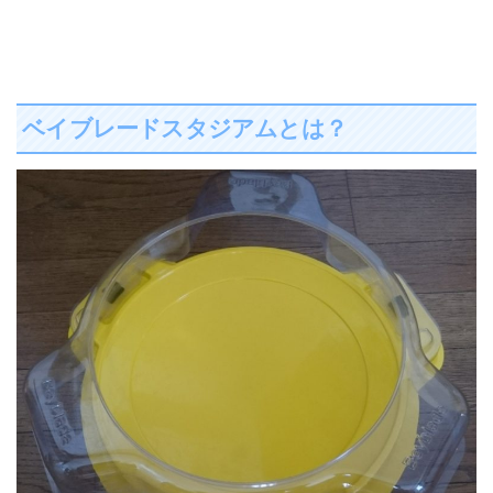
ベイブレードスタジアムとは？