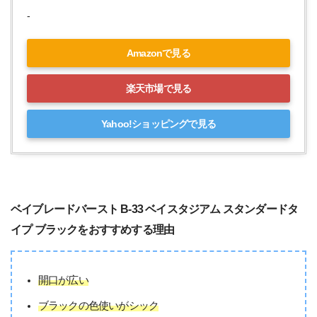
-
Amazonで見る
楽天市場で見る
Yahoo!ショッピングで見る
ベイブレードバースト B-33 ベイスタジアム スタンダードタ
イプ ブラックをおすすめする理由
開口が広い
ブラックの色使いがシック