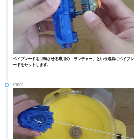
ベイブレードを回転させる専用の「ランチャー」という道具にベイブレ
ードをセットします。
STEP.2