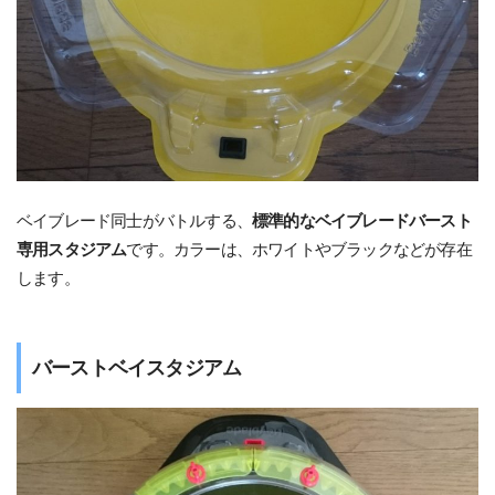
ベイブレード同士がバトルする、
標準的なベイブレードバースト
専用スタジアム
です。カラーは、ホワイトやブラックなどが存在
します。
バーストベイスタジアム