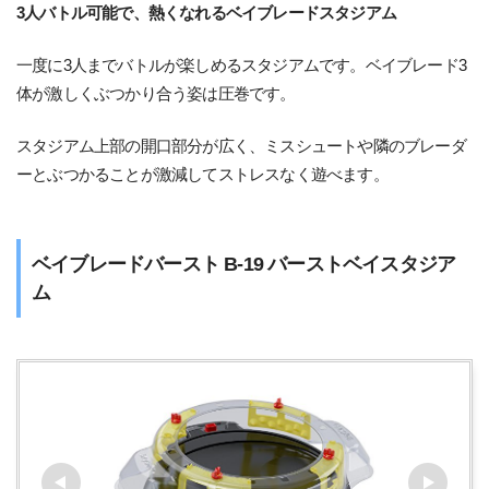
3人バトル可能で、熱くなれるベイブレードスタジアム
一度に3人までバトルが楽しめるスタジアムです。ベイブレード3
体が激しくぶつかり合う姿は圧巻です。
スタジアム上部の開口部分が広く、ミスシュートや隣のブレーダ
ーとぶつかることが激減してストレスなく遊べます。
ベイブレードバースト B-19 バーストベイスタジア
ム