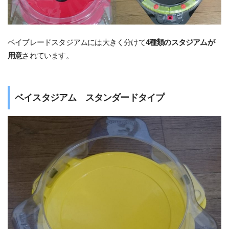
ベイブレードスタジアムには大きく分けて
4種類のスタジアムが
用意
されています。
ベイスタジアム スタンダードタイプ