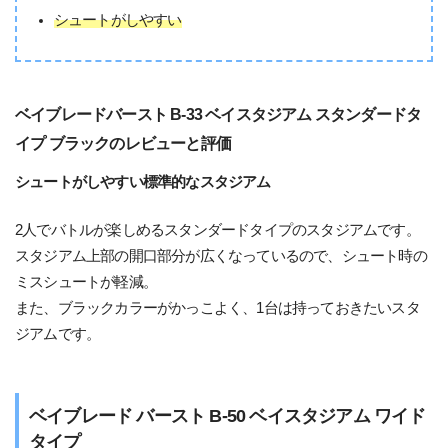
シュートがしやすい
ベイブレードバースト B-33 ベイスタジアム スタンダードタ
イプ ブラックのレビューと評価
シュートがしやすい標準的なスタジアム
2人でバトルが楽しめるスタンダードタイプのスタジアムです。
スタジアム上部の開口部分が広くなっているので、シュート時の
ミスシュートが軽減。
また、ブラックカラーがかっこよく、1台は持っておきたいスタ
ジアムです。
ベイブレード バースト B-50 ベイスタジアム ワイド
タイプ