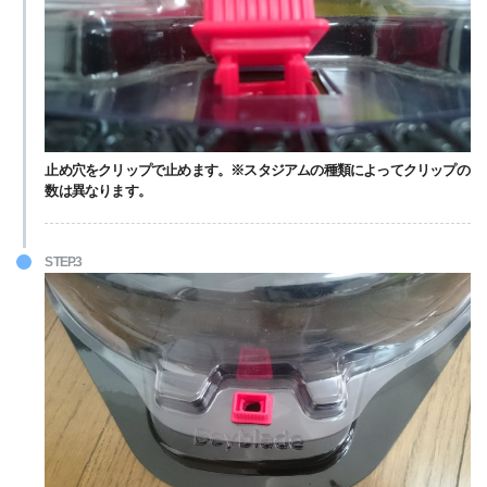
止め穴をクリップで止めます。※スタジアムの種類によってクリップの
数は異なります。
STEP.3