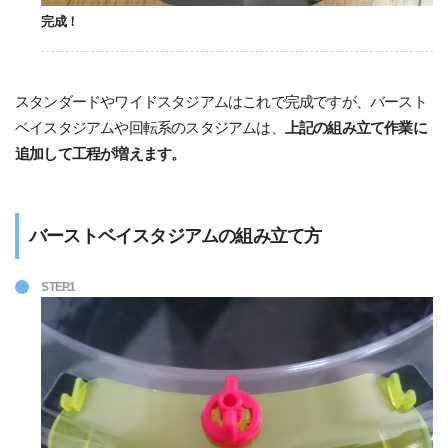
完成！
スタンダードやワイドスタジアムはこれで完成ですが、バースト
ベイスタジアムや回転系のスタジアムは、
上記の組み立て作業に
追加して工程が増えます。
バーストベイスタジアムの組み立て方
STEP.1