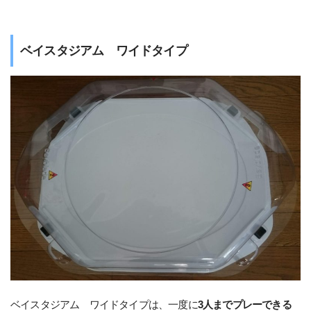
ベイスタジアム ワイドタイプ
ベイスタジアム ワイドタイプは、一度に
3人までプレーできる