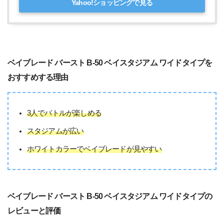
Yahoo!ショッピングで見る
ベイブレード バースト B-50 ベイスタジアム ワイドタイプを
おすすめする理由
3人でバトルが楽しめる
スタジアムが広い
ホワイトカラーでベイブレードが見やすい
ベイブレード バースト B-50 ベイスタジアム ワイドタイプの
レビューと評価