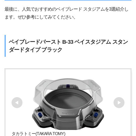
最後に、人気でおすすめのベイブレード スタジアムを3選紹介し
ます。ぜひ参考にしてみてください。
ベイブレードバースト B-33 ベイスタジアム スタン
ダードタイプ ブラック
タカラトミー(TAKARA TOMY)