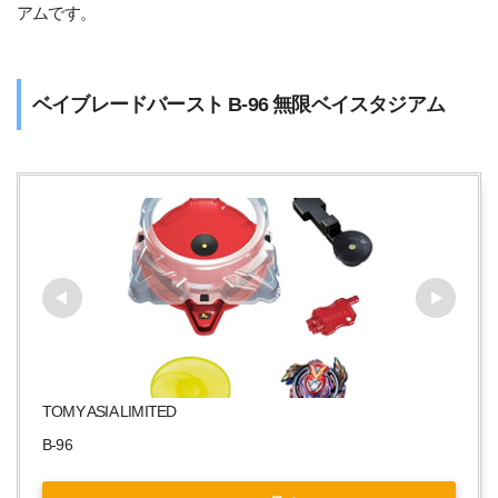
アムです。
ベイブレードバースト B-96 無限ベイスタジアム
TOMY ASIA LIMITED
B-96