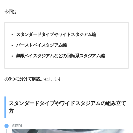
今回は
スタンダードタイプやワイドスタジアム編
バーストベイスタジアム編
無限ベイスタジアムなどの回転系スタジアム編
の
3つに分けて解説
いたします。
スタンダードタイプやワイドスタジアムの組み立て
方
STEP.1