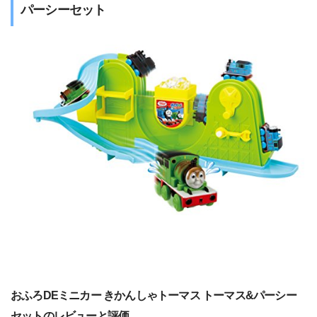
パーシーセット
おふろDEミニカー きかんしゃトーマス トーマス&パーシー
セットのレビューと評価