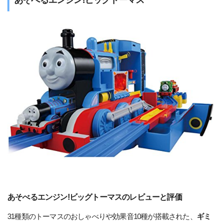
あそべるエンジン!ビッグトーマスのレビューと評価
31種類のトーマスのおしゃべりや効果音10種が搭載された、
ギミ