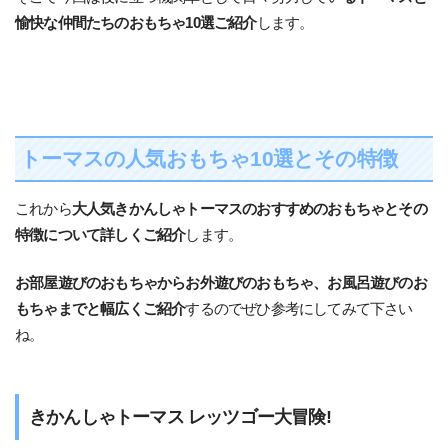
愉快な仲間たちのおもちゃ10選ご紹介
します。
トーマスの人気おもちゃ10選とその特徴
これから
大人気きかんしゃトーマスのおすすめのおもちゃとその
特徴について詳しくご紹介
します。
お部屋遊びのおもちゃからお外遊びのおもちゃ、お風呂遊びのお
もちゃまでと幅広くご紹介
するのでぜひ参考にしてみて下さい
ね。
きかんしゃトーマス レッツゴー大冒険!