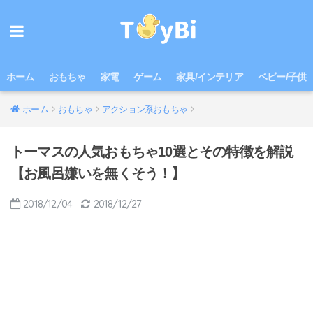
ホーム
おもちゃ
家電
ゲーム
家具/インテリア
ベビー/子供
ホーム
おもちゃ
アクション系おもちゃ
トーマスの人気おもちゃ10選とその特徴を解説
【お風呂嫌いを無くそう！】
2018/12/04
2018/12/27