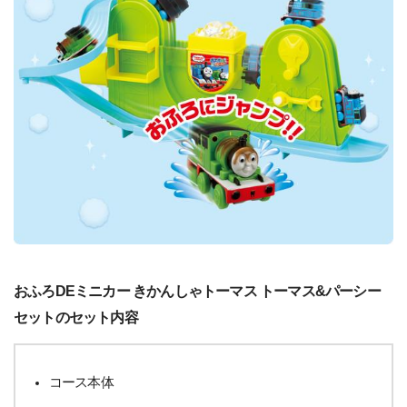
おふろDEミニカー きかんしゃトーマス トーマス&パーシー
セットのセット内容
コース本体