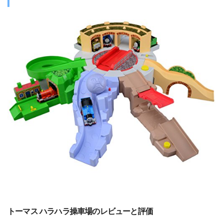
トーマス ハラハラ操車場のレビューと評価