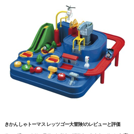
きかんしゃトーマス レッツゴー大冒険!のレビューと評価