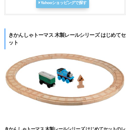
Yahooショッピングで探す
きかんしゃトーマス 木製レールシリーズ はじめてセ
ット
きかんしゃトーマス 木製レールシリーズ はじめてセットのレ