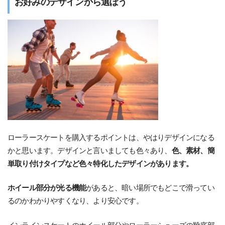
お好みのデザインから選ぼう
ローラースケートを購入するポイントは、やはりデザインになる
かと思います。デザインと言いましても色々あり、
色、素材、簡
単取り付けタイプなど色々特化したデザインがあります。
ホイール部分が光る機能
があると、暗い場所でもどこで滑ってい
るのかわかりやすくなり、より安心です。