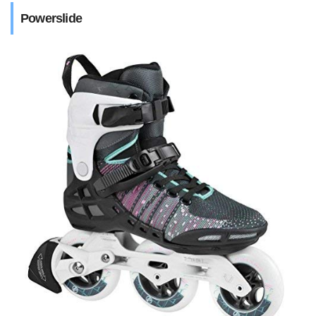
Powerslide