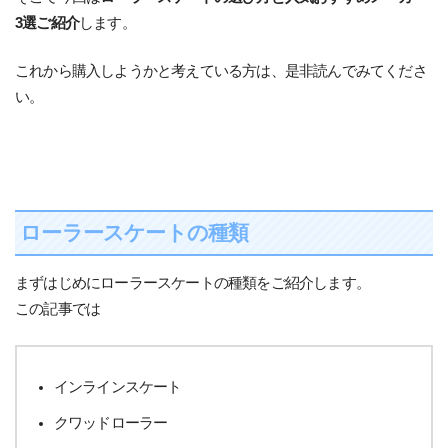
3選ご紹介
します。
これから購入しようかと考えている方は、是非読んでみてくださ
い。
ローラースケートの種類
まずはじめにローラースケートの種類をご紹介します。
この記事では
インラインスケート
クワッドローラー