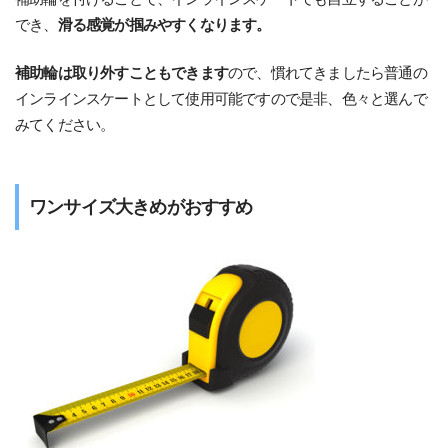
でき、
滑る感覚が掴みやすくなります。
補助輪は取り外すこともできます
ので、慣れてきましたら普通の
インラインスケートとして使用可能ですので是非、色々と選んで
みてください。
ワンサイズ大きめがおすすめ