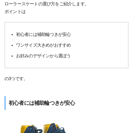
ローラースケートの選び方をご紹介します。
ポイントは
初心者には補助輪つきが安心
ワンサイズ大きめがおすすめ
お好みのデザインから選ぼう
の3つです。
初心者には補助輪つきが安心