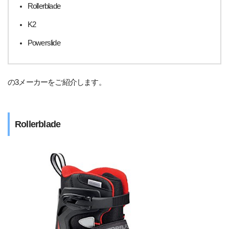
Rollerblade
K2
Powerslide
の3メーカーをご紹介します。
Rollerblade