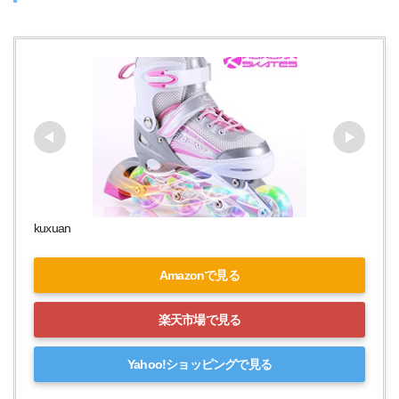
kuxuan
Amazonで見る
楽天市場で見る
Yahoo!ショッピングで見る