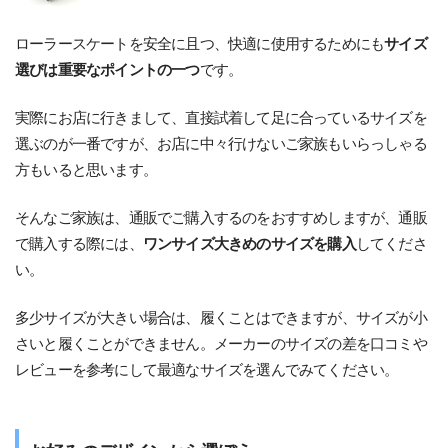
ローラースケートを安全に且つ、快適に使用するためにも
サイズ
選びは重要なポイントの一つ
です。
実際にお店に行きまして、直接試着して足に合っているサイズを
選ぶのが一番ですが、お店に中々行けないご家族もいらっしゃる
方もいると思います。
そんなご家族は、通販でご購入するのをおすすめしますが、通販
で購入する際には、
ワンサイズ大きめのサイズを購入
してくださ
い。
多少サイズが大きい場合は、履くことはできますが、サイズが小
さいと履くことができません。メーカーのサイズの差を口コミや
レビューを参考にして最適なサイズを選んでみてください。