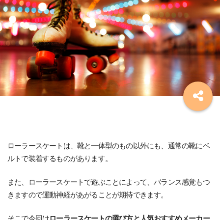
ローラースケートは、靴と一体型のもの以外にも、通常の靴にベ
ルトで装着するものがあります。
また、ローラースケートで遊ぶことによって、バランス感覚もつ
きますので運動神経があがることが期待できます。
そこで今回は
ローラースケートの選び方と人気おすすめメーカー