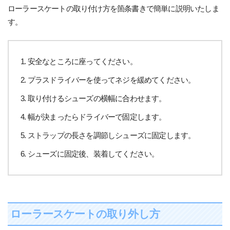
ローラースケートの取り付け方を箇条書きで簡単に説明いたしま
す。
安全なところに座ってください。
プラスドライバーを使ってネジを緩めてください。
取り付けるシューズの横幅に合わせます。
幅が決まったらドライバーで固定します。
ストラップの長さを調節しシューズに固定します。
シューズに固定後、装着してください。
ローラースケートの取り外し方