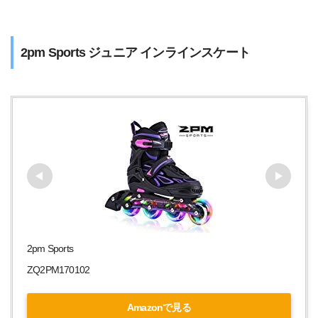
2pm Sports ジュニア インラインスケート
2pm Sports
ZQ2PM170102
Amazonで見る