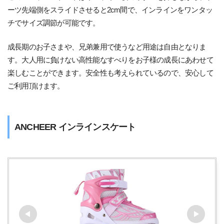
ーツ先端側をスライドさせると2cm間で、インラインをワンタッ
チでサイズ調節が可能です。
成長期のお子さまや、兄弟兼用で使うなど用途は自由となりま
す。大人用に負けない高性能なすべりをお子様の成長にあわせて
楽しむことができます。安全性も考えられているので、安心して
ご利用頂けます。
ANCHEER インラインスケート