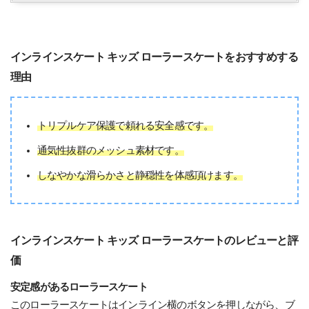
インラインスケート キッズ ローラースケートをおすすめする
理由
トリプルケア保護で頼れる安全感です。
通気性抜群のメッシュ素材です。
しなやかな滑らかさと静穏性を体感頂けます。
インラインスケート キッズ ローラースケートのレビューと評
価
安定感があるローラースケート
このローラースケートはインライン横のボタンを押しながら、ブ