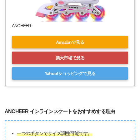
ANCHEER
Amazonで見る
楽天市場で見る
Yahoo!ショッピングで見る
ANCHEER インラインスケートをおすすめする理由
一つのボタンでサイズ調整可能です。