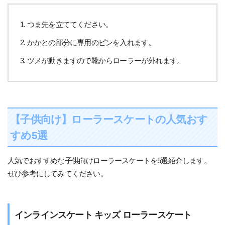
つま先を立ててください。
かかとの部分に専用のピンを入れます。
ツメが動きますので靴からローラーが外れます。
【子供向け】ローラースケートの人気おす
すめ5選
人気でおすすめな子供向けローラースケートを5選紹介します。
ぜひ参考にしてみてください。
インラインスケート キッズ ローラースケート