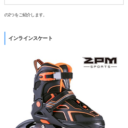
の2つをご紹介します。
インラインスケート