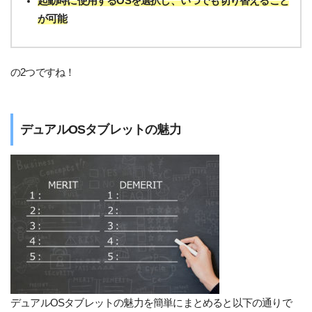
起動時に使用するOSを選択し、いつでも切り替えること
が可能
の2つですね！
デュアルOSタブレットの魅力
デュアルOSタブレットの魅力を簡単にまとめると以下の通りで