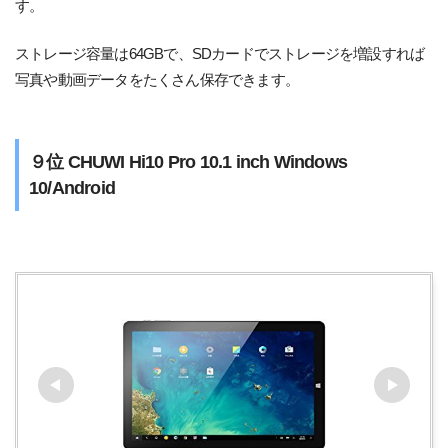
す。
ストレージ容量は64GBで、SDカードでストレージを増設すれば
写真や動画データをたくさん保存できます。
９位 CHUWI Hi10 Pro 10.1 inch Windows
10/Android