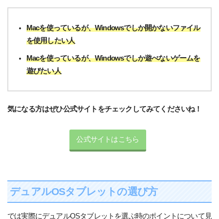
Macを使っているが、Windowsでしか開かないファイル
を使用したい人
Macを使っているが、Windowsでしか遊べないゲームを
遊びたい人
気になる方はぜひ公式サイトをチェックしてみてくださいね！
公式サイトはこちら
デュアルOSタブレットの選び方
では実際にデュアルOSタブレットを選ぶ時のポイントについて見