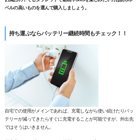
ベルの高いものを選んで購入しましょう。
持ち運ぶならバッテリー継続時間もチェック！！
自宅での使用がメインであれば、充電しながら使い続けたりバッ
テリーが減ってきたらすぐに充電することが可能ですが、外出先
ではそうはいきません。