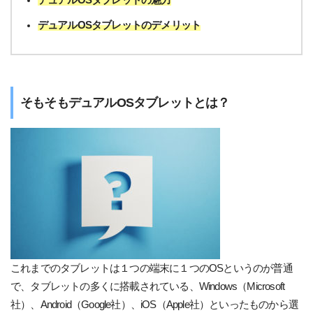
デュアルOSタブレットの魅力
デュアルOSタブレットのデメリット
そもそもデュアルOSタブレットとは？
これまでのタブレットは１つの端末に１つのOSというのが普通
で、タブレットの多くに搭載されている、Windows（Microsoft
社）、Android（Google社）、iOS（Apple社）といったものから選