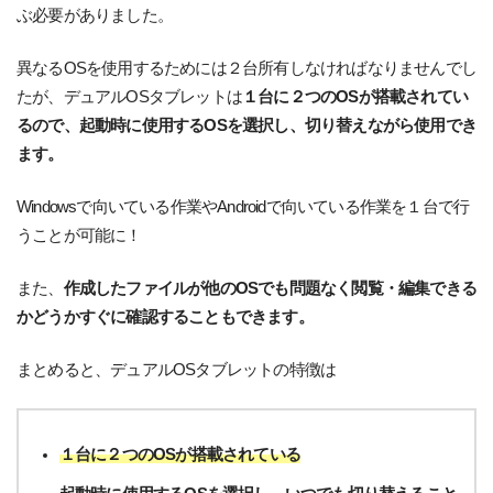
ぶ必要がありました。
異なるOSを使用するためには２台所有しなければなりませんでし
たが、デュアルOSタブレットは
１台に２つのOSが搭載されてい
るので、起動時に使用するOSを選択し、切り替えながら使用でき
ます。
Windowsで向いている作業やAndroidで向いている作業を１台で行
うことが可能に！
また、
作成したファイルが他のOSでも問題なく閲覧・編集できる
かどうかすぐに確認することもできます。
まとめると、デュアルOSタブレットの特徴は
１台に２つのOSが搭載されている