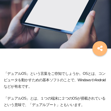
「デュアルOS」という言葉をご存知でしょうか。OSとは、コン
ピュータを動かすための基本ソフトのことで、WindowsやAndroid
などが有名です。
「デュアルOS」とは、１つの端末に２つのOSが搭載されている
という意味で、「デュアルブート」ともいいます。