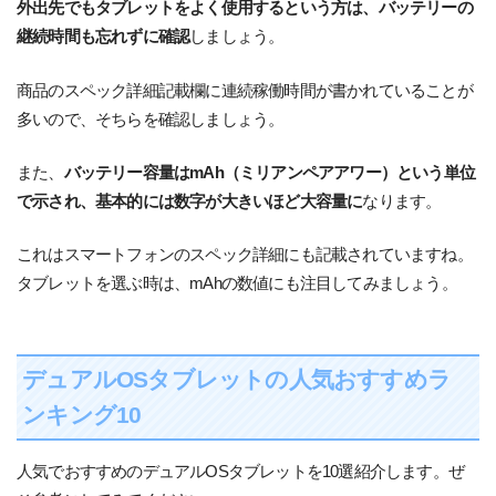
外出先でもタブレットをよく使用するという方は、バッテリーの
継続時間も忘れずに確認
しましょう。
商品のスペック詳細記載欄に連続稼働時間が書かれていることが
多いので、そちらを確認しましょう。
また、
バッテリー容量はmAh（ミリアンペアアワー）という単位
で示され、基本的には数字が大きいほど大容量に
なります。
これはスマートフォンのスペック詳細にも記載されていますね。
タブレットを選ぶ時は、mAhの数値にも注目してみましょう。
デュアルOSタブレットの人気おすすめラ
ンキング10
人気でおすすめのデュアルOSタブレットを10選紹介します。ぜ