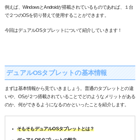
例えば、WindowsとAndroidが搭載されているものであれば、１台
で２つのOSを切り替えて使用することができます。
今回はデュアルOSタブレットについて紹介していきます！
デュアルOSタブレットの基本情報
まずは基本情報から見ていきましょう。普通のタブレットとの違
いや、OSが２つ搭載されていることでどのようなメリットがある
のか、何ができるようになるのかといったことを紹介します。
そもそもデュアルOSタブレットとは？