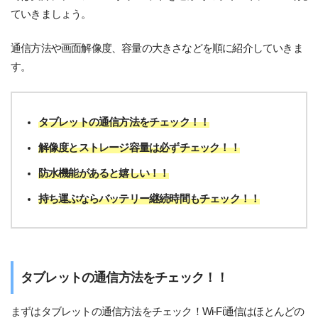
ていきましょう。
通信方法や画面解像度、容量の大きさなどを順に紹介していきま
す。
タブレットの通信方法をチェック！！
解像度とストレージ容量は必ずチェック！！
防水機能があると嬉しい！！
持ち運ぶならバッテリー継続時間もチェック！！
タブレットの通信方法をチェック！！
まずはタブレットの通信方法をチェック！Wi-Fi通信はほとんどの