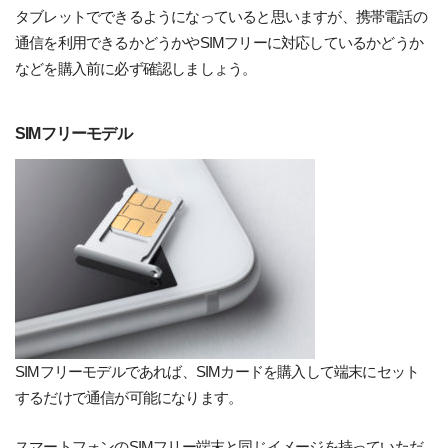
タブレットでできるようになっていると思いますが、携帯電話の
通信を利用できるかどうかやSIMフリーに対応しているかどうか
などを購入前に必ず確認しましょう。
SIMフリーモデル
SIMフリーモデルであれば、SIMカードを購入して端末にセット
するだけで通信が可能になります。
スマートフォンのSIMフリー端末と同じイメージを持っていただ