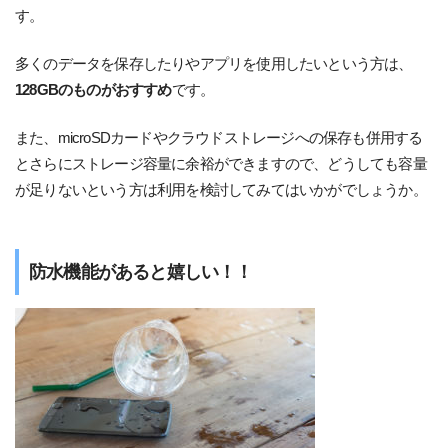
す。
多くのデータを保存したりやアプリを使用したいという方は、
128GBのものがおすすめ
です。
また、microSDカードやクラウドストレージへの保存も併用する
とさらにストレージ容量に余裕ができますので、どうしても容量
が足りないという方は利用を検討してみてはいかがでしょうか。
防水機能があると嬉しい！！