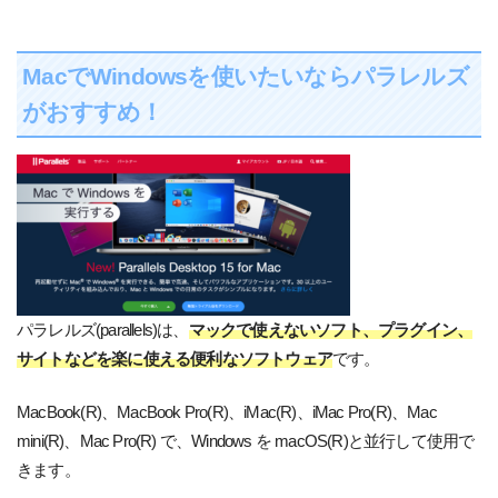
MacでWindowsを使いたいならパラレルズ
がおすすめ！
パラレルズ(parallels)は、
マックで使えないソフト、プラグイン、
サイトなどを楽に使える便利なソフトウェア
です。
MacBook(R)、MacBook Pro(R)、iMac(R)、iMac Pro(R)、Mac
mini(R)、Mac Pro(R) で、Windows を macOS(R)と並行して使用で
きます。