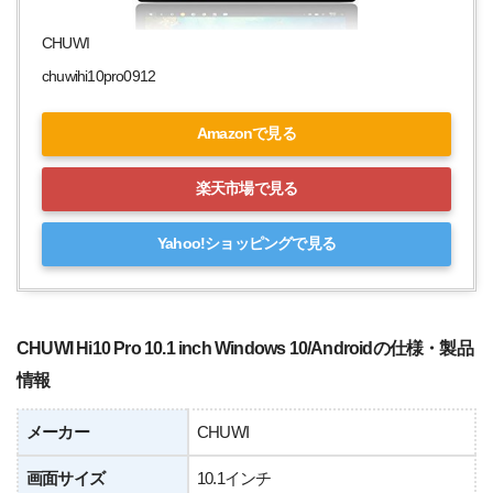
CHUWI
chuwihi10pro0912
Amazonで見る
楽天市場で見る
Yahoo!ショッピングで見る
CHUWI Hi10 Pro 10.1 inch Windows 10/Androidの仕様・製品
情報
メーカー
CHUWI
画面サイズ
10.1インチ