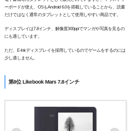
ーボードが使え、OSもAndroid 6.0を搭載していることから、読書
だけではなく通常のタブレットとして使用しやすい商品です。
ディスプレイは7.8インチ、解像度300ppiでマンガや写真を見るの
にも適しています。
ただ、E-Inkディスプレイを採用しているのでゲームをするのには
少し適しません。
第8位 Likebook Mars 7.8インチ