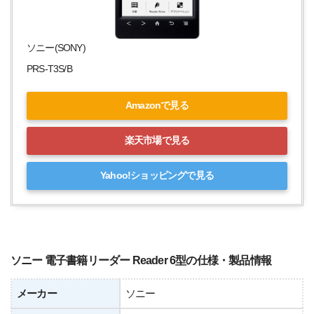
ソニー(SONY)
PRS-T3S/B
Amazonで見る
楽天市場で見る
Yahoo!ショッピングで見る
ソニー 電子書籍リーダー Reader 6型の仕様・製品情報
メーカー
ソニー