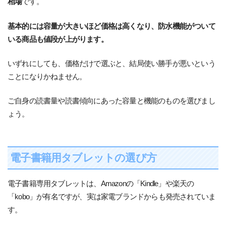
相場
です。
基本的には容量が大きいほど価格は高くなり、防水機能がついて
いる商品も値段が上がります。
いずれにしても、価格だけで選ぶと、結局使い勝手が悪いという
ことになりかねません。
ご自身の読書量や読書傾向にあった容量と機能のものを選びまし
ょう。
電子書籍用タブレットの選び方
電子書籍専用タブレットは、Amazonの「Kindle」や楽天の
「kobo」が有名ですが、実は家電ブランドからも発売されていま
す。