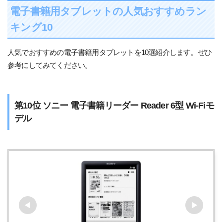
電子書籍用タブレットの人気おすすめラン
キング10
人気でおすすめの電子書籍用タブレットを10選紹介します。ぜひ
参考にしてみてください。
第10位 ソニー 電子書籍リーダー Reader 6型 Wi-Fiモ
デル