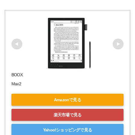
BOOX
Max2
Amazonで見る
楽天市場で見る
Yahoo!ショッピングで見る