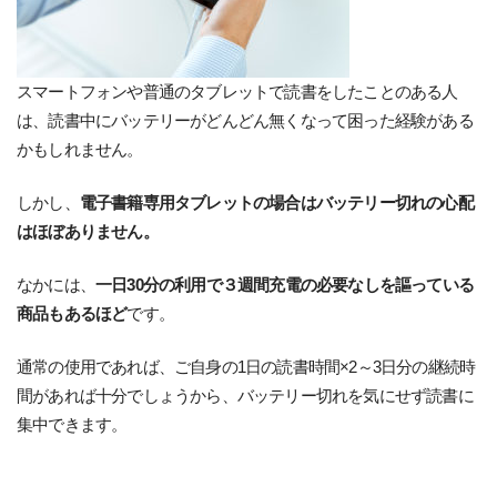
スマートフォンや普通のタブレットで読書をしたことのある人
は、読書中にバッテリーがどんどん無くなって困った経験がある
かもしれません。
しかし、
電子書籍専用タブレットの場合はバッテリー切れの心配
はほぼありません。
なかには、
一日30分の利用で３週間充電の必要なしを謳っている
商品もあるほど
です。
通常の使用であれば、ご自身の1日の読書時間×2～3日分の継続時
間があれば十分でしょうから、バッテリー切れを気にせず読書に
集中できます。