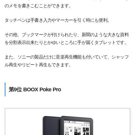
のメモを書きこむことができます。
タッチペンは手書き入力やマーカーを引く時にも便利。
その他、ブックマークが付けられたり、新聞のような大きな資料
を分割表示出来たりとかゆいところに手が届くタブレットです。
また、ソニーの製品だけに音楽再生機能も付いていて、シャッフ
ル再生やリピート再生もできます。
第9位 BOOX Poke Pro