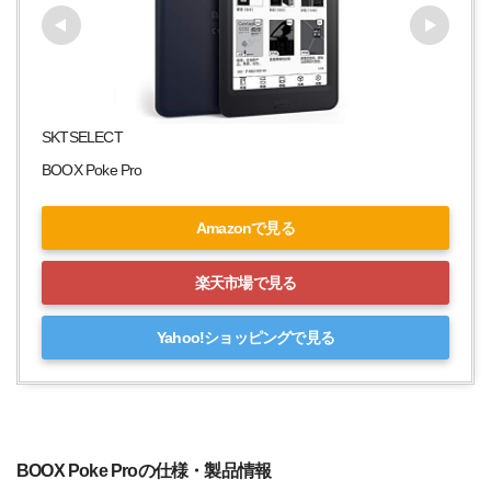
SKTSELECT
BOOX Poke Pro
Amazonで見る
楽天市場で見る
Yahoo!ショッピングで見る
BOOX Poke Proの仕様・製品情報