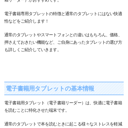
電子書籍専用タブレットの特徴と通常のタブレットにはない快適
性などをご紹介します！
通常のタブレットやスマートフォンとの違いはもちろん、価格、
押さえておきたい機能など、ご自身にあったタブレットの選び方
も詳しくご紹介していきます。
電子書籍用タブレットの基本情報
電子書籍用タブレット（電子書籍リーダー）は、快適に電子書籍
を読むことに特化させた端末です。
通常のタブレットで本を読むときに起こる様々なストレスを軽減