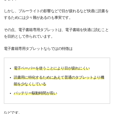
しかし、ブルーライトの影響などで目が疲れるなど快適に読書を
するためには少々難があるのも事実です。
その点、電子書籍専用タブレットは、電子書籍を快適に読むこと
を目的として作られています。
電子書籍専用タブレットならではの特徴は
電子ペーパーを使うことにより目が疲れにくい
読書用に特化するためにあえて普通のタブレットより機
能を少なくしている
バッテリー駆動時間が長い
などです。