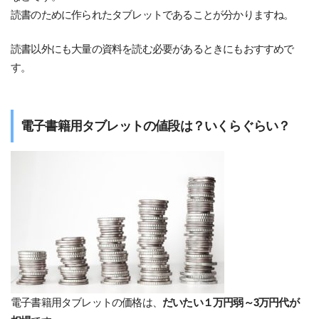
読書のために作られたタブレットであることが分かりますね。
読書以外にも大量の資料を読む必要があるときにもおすすめで
す。
電子書籍用タブレットの値段は？いくらぐらい？
電子書籍用タブレットの価格は、
だいたい１万円弱～3万円代が