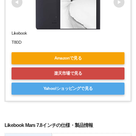
Likebook
T80D
Amazonで見る
楽天市場で見る
Yahoo!ショッピングで見る
Likebook Mars 7.8インチの仕様・製品情報