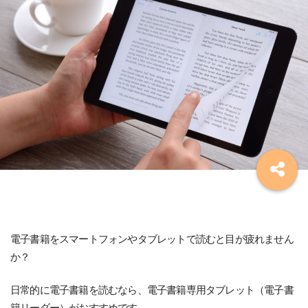
電子書籍をスマートフォンやタブレットで読むと目が疲れません
か？
日常的に電子書籍を読むなら、電子書籍専用タブレット（電子書
籍リーダー）がおすすめです。