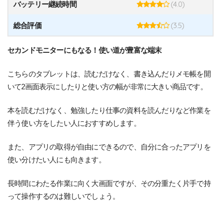
(4.0)
バッテリー継続時間
(3.5)
総合評価
セカンドモニターにもなる！使い道が豊富な端末
こちらのタブレットは、読むだけなく、書き込んだりメモ帳を開
いて2画面表示にしたりと使い方の幅が非常に大きい商品です。
本を読むだけなく、勉強したり仕事の資料を読んだりなど作業を
伴う使い方をしたい人におすすめします。
また、アプリの取得が自由にできるので、自分に合ったアプリを
使い分けたい人にも向きます。
長時間にわたる作業に向く大画面ですが、その分重たく片手で持
って操作するのは難しいでしょう。