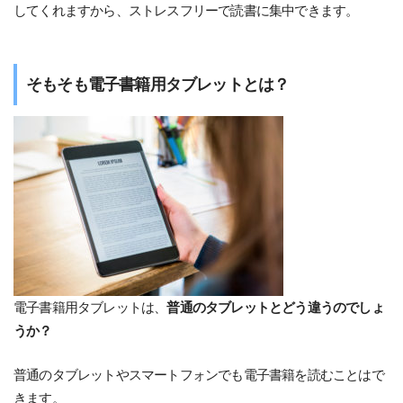
してくれますから、ストレスフリーで読書に集中できます。
そもそも電子書籍用タブレットとは？
電子書籍用タブレットは、
普通のタブレットとどう違うのでしょ
うか？
普通のタブレットやスマートフォンでも電子書籍を読むことはで
きます。