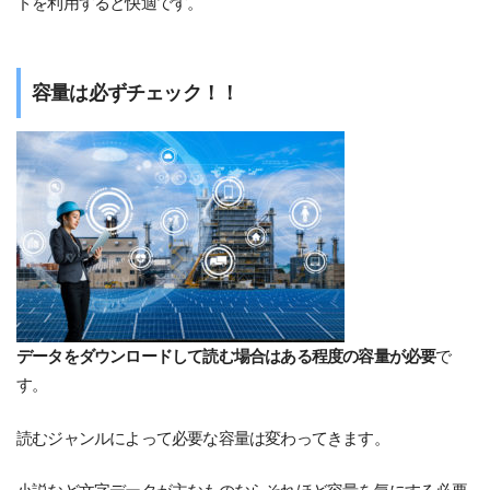
ドを利用すると快適です。
容量は必ずチェック！！
データをダウンロードして読む場合はある程度の容量が必要
で
す。
読むジャンルによって必要な容量は変わってきます。