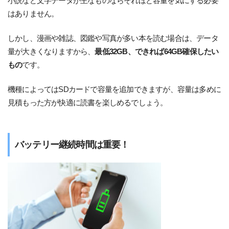
小説など文字データが主なものならそれほど容量を気にする必要
はありません。
しかし、漫画や雑誌、図鑑や写真が多い本を読む場合は、データ
量が大きくなりますから、
最低32GB、できれば64GB確保したい
もの
です。
機種によってはSDカードで容量を追加できますが、容量は多めに
見積もった方が快適に読書を楽しめるでしょう。
バッテリー継続時間は重要！