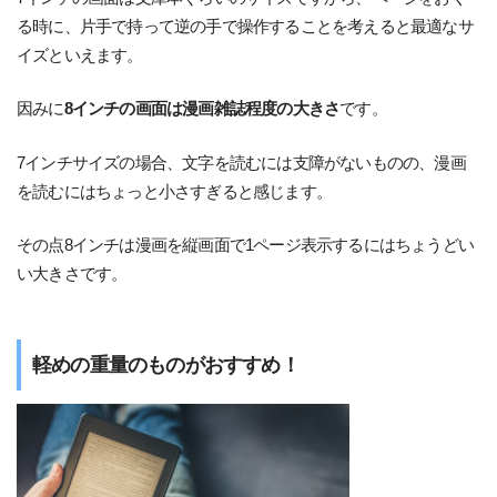
る時に、片手で持って逆の手で操作することを考えると最適なサ
イズといえます。
因みに
8インチの画面は漫画雑誌程度の大きさ
です。
7インチサイズの場合、文字を読むには支障がないものの、漫画
を読むにはちょっと小さすぎると感じます。
その点8インチは漫画を縦画面で1ページ表示するにはちょうどい
い大きさです。
軽めの重量のものがおすすめ！