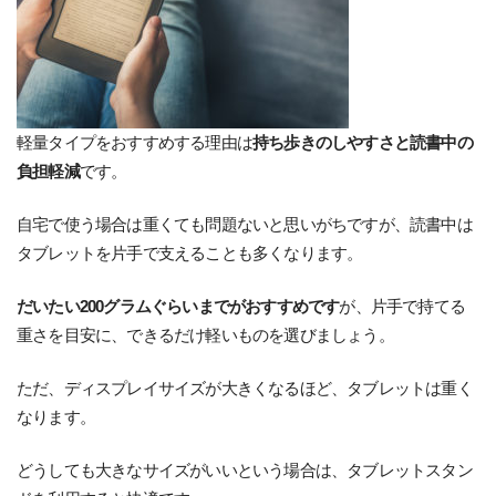
軽量タイプをおすすめする理由は
持ち歩きのしやすさと読書中の
負担軽減
です。
自宅で使う場合は重くても問題ないと思いがちですが、読書中は
タブレットを片手で支えることも多くなります。
だいたい200グラムぐらいまでがおすすめです
が、片手で持てる
重さを目安に、できるだけ軽いものを選びましょう。
ただ、ディスプレイサイズが大きくなるほど、タブレットは重く
なります。
どうしても大きなサイズがいいという場合は、タブレットスタン