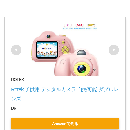
ROTEK
Rotek 子供用 デジタルカメラ 自撮可能 ダブルレ
ンズ
D6
Amazonで見る