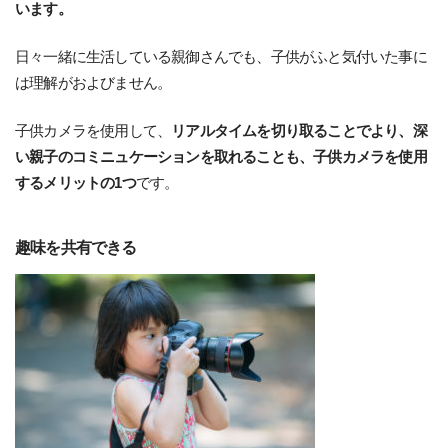
います。
日々一緒に生活している親御さんでも、子供がふと気付いた事に
は理解がおよびません。
子供カメラを使用して、
リアルタイムを切り取ることでより、深
い親子のコミニュケーションを取れることも、子供カメラを使用
するメリットの1つ
です。
趣味を共有できる