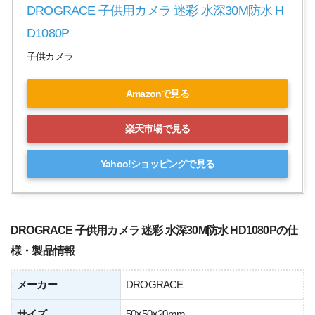
DROGRACE 子供用カメラ 迷彩 水深30M防水 H
D1080P
子供カメラ
Amazonで見る
楽天市場で見る
Yahoo!ショッピングで見る
DROGRACE 子供用カメラ 迷彩 水深30M防水 HD1080Pの仕
様・製品情報
メーカー
DROGRACE
サイズ
50×50×20mm