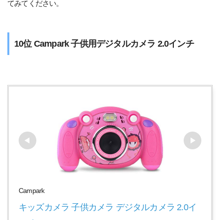
てみてください。
10位 Campark 子供用デジタルカメラ 2.0インチ
Campark
キッズカメラ 子供カメラ デジタルカメラ 2.0イ