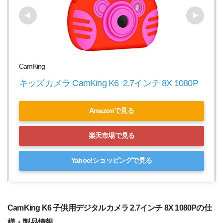
CamKing
キッズカメラ CamKing K6  2.7インチ 8X 1080P
Amazonで見る
楽天市場で見る
Yahoo!ショッピングで見る
CamKing K6 子供用デジタルカメラ 2.7インチ 8X 1080Pの仕
様・製品情報