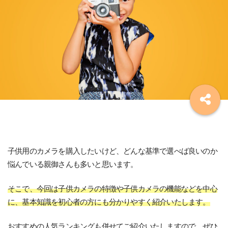
子供用のカメラを購入したいけど、どんな基準で選べば良いのか
悩んでいる親御さんも多いと思います。
そこで、今回は子供カメラの特徴や子供カメラの機能などを中心
に、基本知識を初心者の方にも分かりやすく紹介いたします。
おすすめの人気ランキングも併せてご紹介いたしますので、ぜひ