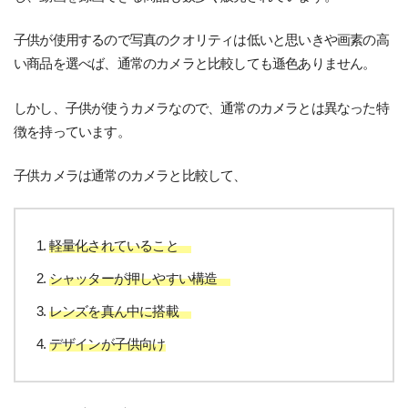
子供が使用するので写真のクオリティは低いと思いきや画素の高
い商品を選べば、通常のカメラと比較しても遜色ありません。
しかし、子供が使うカメラなので、通常のカメラとは異なった特
徴を持っています。
子供カメラは通常のカメラと比較して、
軽量化されていること
シャッターが押しやすい構造
レンズを真ん中に搭載
デザインが子供向け