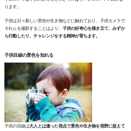
ります。
子供は日々新しい景色や生き物などに触れており、子供カメラで
それらを撮影することはより、
子供の好奇心を掻き立て、みずか
ら行動したり、チャレンジをする精神が育ちます。
子供目線の景色を知れる
子供の目線は
大人とは違った視点で景色や生き物を視野に捉えて