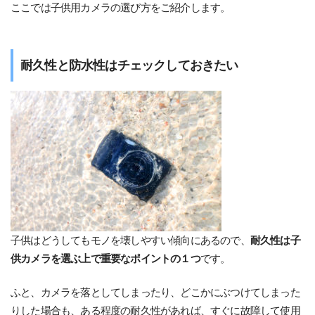
ここでは子供用カメラの選び方をご紹介します。
耐久性と防水性はチェックしておきたい
子供はどうしてもモノを壊しやすい傾向にあるので、
耐久性は子
供カメラを選ぶ上で重要なポイントの１つ
です。
ふと、カメラを落としてしまったり、どこかにぶつけてしまった
りした場合も、ある程度の耐久性があれば、すぐに故障して使用