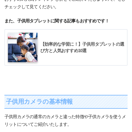
チェックして見てください。
また、子供用タブレットに関する記事もおすすめです！
【効率的な学習に！】子供用タブレットの選
び方と人気おすすめ10選
子供用カメラの基本情報
子供用カメラの通常のカメラと違った特徴や子供カメラを使うメ
リットについてご紹介いたします。