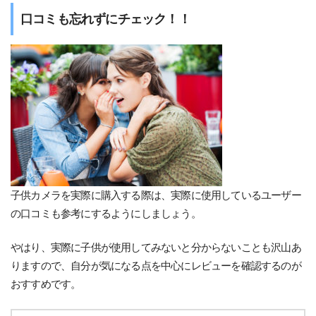
口コミも忘れずにチェック！！
子供カメラを実際に購入する際は、実際に使用しているユーザー
の口コミも参考にするようにしましょう。
やはり、実際に子供が使用してみないと分からないことも沢山あ
りますので、自分が気になる点を中心にレビューを確認するのが
おすすめです。