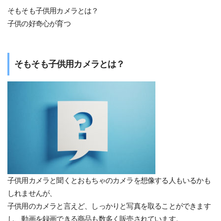
そもそも子供用カメラとは？
子供の好奇心が育つ
そもそも子供用カメラとは？
子供用カメラと聞くとおもちゃのカメラを想像する人もいるかも
しれませんが、
子供用のカメラと言えど、しっかりと写真を取ることができます
し、動画を録画できる商品も数多く販売されています。