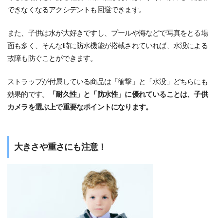
できなくなるアクシデントも回避できます。
また、子供は水が大好きですし、プールや海などで写真をとる場
面も多く、そんな時に防水機能が搭載されていれば、水没による
故障も防ぐことができます。
ストラップが付属している商品は「衝撃」と「水没」どちらにも
効果的です。
「耐久性」と「防水性」に優れていることは、子供
カメラを選ぶ上で重要なポイントになります。
大きさや重さにも注意！