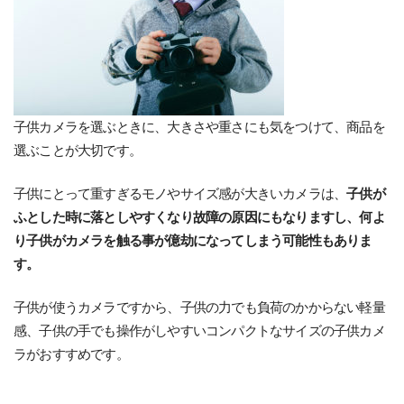
子供カメラを選ぶときに、大きさや重さにも気をつけて、商品を
選ぶことが大切です。
子供にとって重すぎるモノやサイズ感が大きいカメラは、
子供が
ふとした時に落としやすくなり故障の原因にもなりますし、何よ
り子供がカメラを触る事が億劫になってしまう可能性もありま
す。
子供が使うカメラですから、子供の力でも負荷のかからない軽量
感、子供の手でも操作がしやすいコンパクトなサイズの子供カメ
ラがおすすめです。