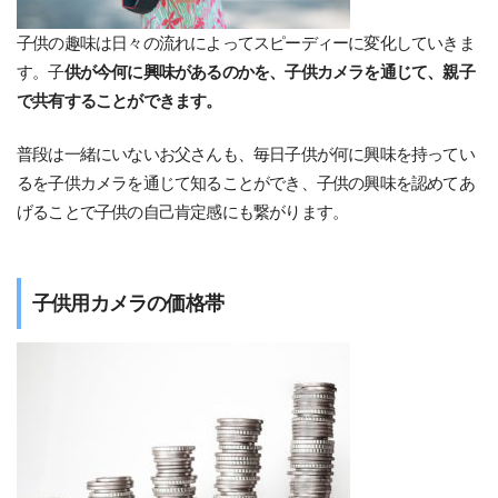
子供の趣味は日々の流れによってスピーディーに変化していきま
す。子
供が今何に興味があるのかを、子供カメラを通じて、親子
で共有することができます。
普段は一緒にいないお父さんも、毎日子供が何に興味を持ってい
るを子供カメラを通じて知ることができ、子供の興味を認めてあ
げることで子供の自己肯定感にも繋がります。
子供用カメラの価格帯