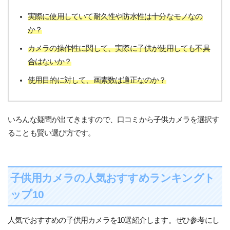
実際に使用していて耐久性や防水性は十分なモノなの
か？
カメラの操作性に関して、実際に子供が使用しても不具
合はないか？
使用目的に対して、画素数は適正なのか？
いろんな疑問が出てきますので、口コミから子供カメラを選択す
ることも賢い選び方です。
子供用カメラの人気おすすめランキングト
ップ10
人気でおすすめの子供用カメラを10選紹介します。ぜひ参考にし