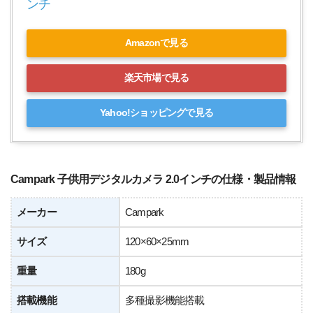
ンチ
Amazonで見る
楽天市場で見る
Yahoo!ショッピングで見る
Campark 子供用デジタルカメラ 2.0インチの仕様・製品情報
メーカー
Campark
サイズ
120×60×25mm
重量
180g
搭載機能
多種撮影機能搭載