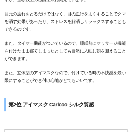
目元の疲れをとるだけではなく、目の血行をよくすることでクマ
を消す効果があったり、ストレスを解消しリラックスすることも
できるのです。
また、タイマー機能がついているので、睡眠前にマッサージ機能
を付けたまま寝てしまったとしても自然に入眠し朝を迎えること
ができます。
また、立体型のアイマスクなので、付けている時の不快感を最小
限にすることができ付け心地がとてもいいです。
第2位 アイマスク Carlcoo シルク質感