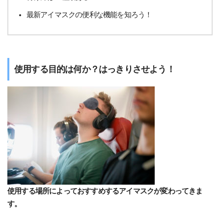
最新アイマスクの便利な機能を知ろう！
使用する目的は何か？はっきりさせよう！
使用する場所によっておすすめするアイマスクが変わってきま
す。