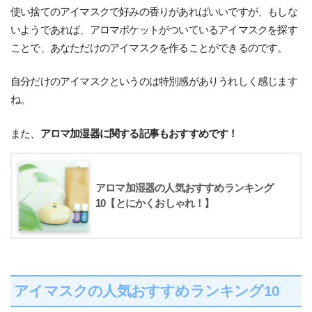
使い捨てのアイマスクで好みの香りがあればいいですが、もしな
いようであれば、アロマポケットがついているアイマスクを探す
ことで、あなただけのアイマスクを作ることができるのです。
自分だけのアイマスクというのは特別感がありうれしく感じます
ね。
また、
アロマ加湿器に関する記事もおすすめです！
アロマ加湿器の人気おすすめランキング
10【とにかくおしゃれ！】
アイマスクの人気おすすめランキング10