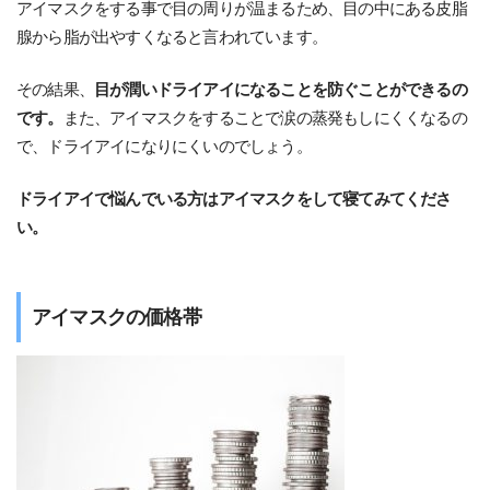
アイマスクをする事で目の周りが温まるため、目の中にある皮脂
腺から脂が出やすくなると言われています。
その結果、
目が潤いドライアイになることを防ぐことができるの
です。
また、アイマスクをすることで涙の蒸発もしにくくなるの
で、ドライアイになりにくいのでしょう。
ドライアイで悩んでいる方はアイマスクをして寝てみてくださ
い。
アイマスクの価格帯