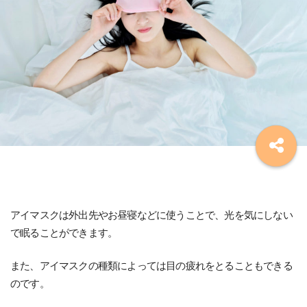
アイマスクは外出先やお昼寝などに使うことで、光を気にしない
で眠ることができます。
また、アイマスクの種類によっては目の疲れをとることもできる
のです。