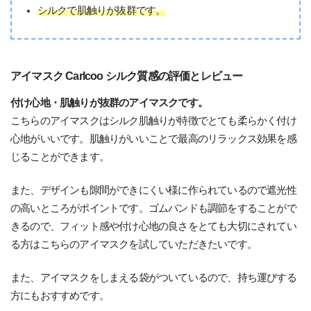
シルクで肌触りが抜群です。
アイマスク Carlcoo シルク質感の評価とレビュー
付け心地・肌触りが抜群のアイマスクです。
こちらのアイマスクはシルク肌触りが特徴でとても柔らかく付け
心地がいいです。肌触りがいいことで最高のリラックス効果を感
じることができます。
また、デザインも隙間ができにくい様に作られているので遮光性
の高いところがポイントです。ゴムバンドも調節をすることがで
きるので、フィット感や付け心地の良さをとても大切にされてい
る方はこちらのアイマスクを試していただきたいです。
また、アイマスクをしまえる袋がついているので、持ち運びする
方にもおすすめです。