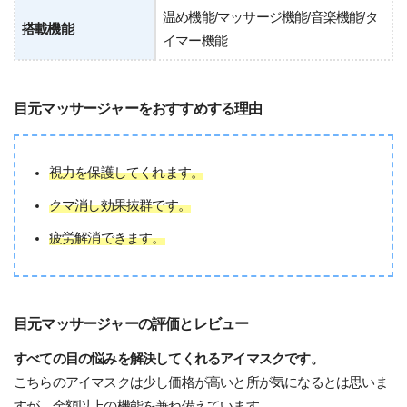
温め機能/マッサージ機能/音楽機能/タ
搭載機能
イマー機能
目元マッサージャーをおすすめする理由
視力を保護してくれます。
クマ消し効果抜群です。
疲労解消できます。
目元マッサージャーの評価とレビュー
すべての目の悩みを解決してくれるアイマスクです。
こちらのアイマスクは少し価格が高いと所が気になるとは思いま
すが、金額以上の機能を兼ね備えています。