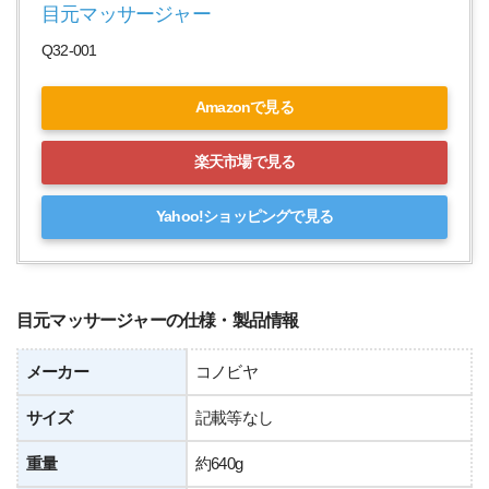
目元マッサージャー
Q32-001
Amazonで見る
楽天市場で見る
Yahoo!ショッピングで見る
目元マッサージャーの仕様・製品情報
メーカー
コノビヤ
サイズ
記載等なし
重量
約640g