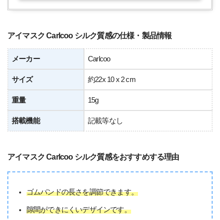
アイマスク Carlcoo シルク質感の仕様・製品情報
メーカー
Carlcoo
サイズ
約22x 10 x 2 cm
重量
15g
搭載機能
記載等なし
アイマスク Carlcoo シルク質感をおすすめする理由
ゴムバンドの長さを調節できます。
隙間ができにくいデザインです。