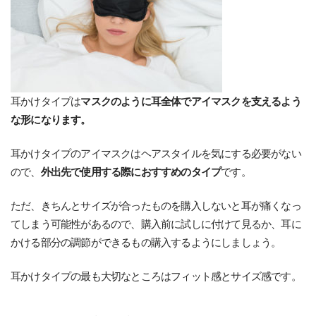
耳かけタイプは
マスクのように耳全体でアイマスクを支えるよう
な形になります。
耳かけタイプのアイマスクはヘアスタイルを気にする必要がない
ので、
外出先で使用する際におすすめのタイプ
です。
ただ、きちんとサイズが合ったものを購入しないと耳が痛くなっ
てしまう可能性があるので、購入前に試しに付けて見るか、耳に
かける部分の調節ができるもの購入するようにしましょう。
耳かけタイプの最も大切なところはフィット感とサイズ感です。