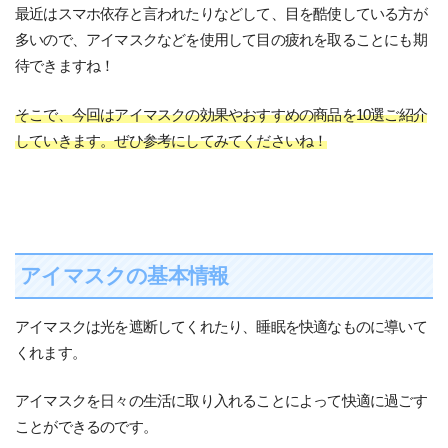
最近はスマホ依存と言われたりなどして、目を酷使している方が
多いので、アイマスクなどを使用して目の疲れを取ることにも期
待できますね！
そこで、今回はアイマスクの効果やおすすめの商品を10選ご紹介
していきます。ぜひ参考にしてみてくださいね！
アイマスクの基本情報
アイマスクは光を遮断してくれたり、睡眠を快適なものに導いて
くれます。
アイマスクを日々の生活に取り入れることによって快適に過ごす
ことができるのです。