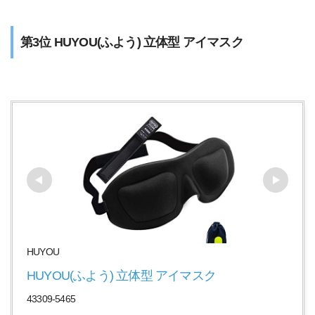
第3位 HUYOU(ふよう) 立体型 アイマスク
HUYOU
HUYOU(ふよう) 立体型 アイマスク
43309-5465