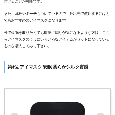
付けることが可能です。
また、耳栓やポーチもついているので、外出先で使用するにはと
てもおすすめのアイマスクになります。
外で仮眠を取りたくても敏感に周りが気になるような方は、こち
らアイマスクのようにいろいろなアイテムがセットになっている
ものを購入してみて下さい。
第4位 アイマスク 安眠 柔らかシルク質感