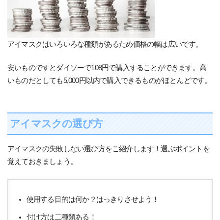
アイマスクはいろいろな種類があるため価格の幅は広いです。
安いものですとダイソーで108円で購入することができます。高
いものだとしても5,000円以内で購入できるものがほとんどです。
アイマスクの選び方
アイマスクの失敗しない選び方をご紹介します！選ぶポイントを
覚えておきましょう。
使用する目的は何か？はっきりさせよう！
付け方は二種類ある！