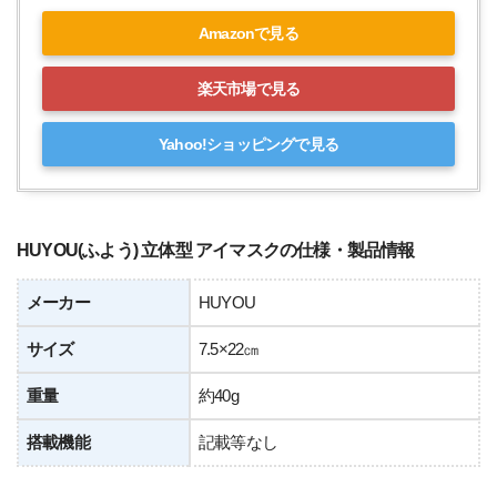
Amazonで見る
楽天市場で見る
Yahoo!ショッピングで見る
HUYOU(ふよう) 立体型 アイマスクの仕様・製品情報
メーカー
HUYOU
サイズ
7.5×22㎝
重量
約40g
搭載機能
記載等なし