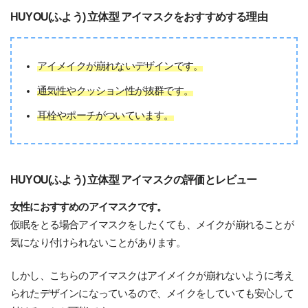
HUYOU(ふよう) 立体型 アイマスクをおすすめする理由
アイメイクが崩れないデザインです。
通気性やクッション性が抜群です。
耳栓やポーチがついています。
HUYOU(ふよう) 立体型 アイマスクの評価とレビュー
女性におすすめのアイマスクです。
仮眠をとる場合アイマスクをしたくても、メイクが崩れることが
気になり付けられないことがあります。
しかし、こちらのアイマスクはアイメイクが崩れないように考え
られたデザインになっているので、メイクをしていても安心して