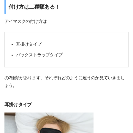
付け方は二種類ある！
アイマスクの付け方は
耳掛けタイプ
バックストラップタイプ
の2種類があります。それぞれどのように違うのか見ていきまし
ょう。
耳掛けタイプ