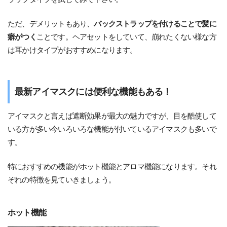
ただ、デメリットもあり、
バックストラップを付けることで髪に
癖がつく
ことです。ヘアセットをしていて、崩れたくない様な方
は耳かけタイプがおすすめになります。
最新アイマスクには便利な機能もある！
アイマスクと言えば遮断効果が最大の魅力ですが、目を酷使して
いる方が多い今いろいろな機能が付いているアイマスクも多いで
す。
特におすすめの機能がホット機能とアロマ機能になります。それ
ぞれの特徴を見ていきましょう。
ホット機能