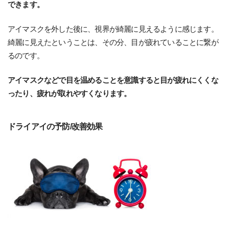
できます。
アイマスクを外した後に、視界が綺麗に見えるように感じます。
綺麗に見えたということは、その分、目が疲れていることに繋が
るのです。
アイマスクなどで目を温めることを意識すると目が疲れにくくな
ったり、疲れが取れやすくなります。
ドライアイの予防/改善効果