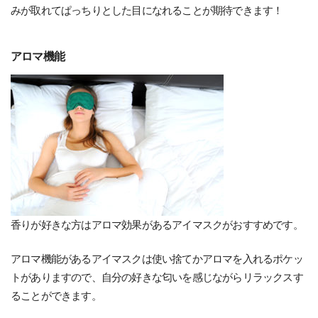
みが取れてぱっちりとした目になれることが期待できます！
アロマ機能
香りが好きな方はアロマ効果があるアイマスクがおすすめです。
アロマ機能があるアイマスクは使い捨てかアロマを入れるポケッ
トがありますので、自分の好きな匂いを感じながらリラックスす
ることができます。