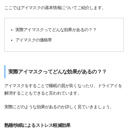
ここではアイマスクの基本情報についてご紹介します。
実際アイマスクってどんな効果があるの？？
アイマスクの価格帯
実際アイマスクってどんな効果があるの？？
アイマスクをすることで睡眠の質が良くなったり、ドライアイを
解消することもできると言われています。
実際にどのような効果があるのか詳しく見ていきましょう。
熟睡/快眠によるストレス軽減効果