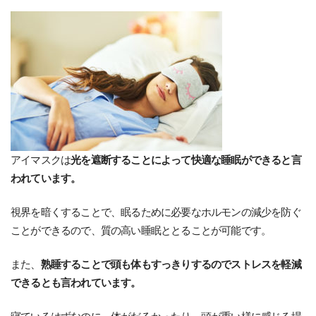
アイマスクは
光を遮断することによって快適な睡眠ができると言
われています。
視界を暗くすることで、眠るために必要なホルモンの減少を防ぐ
ことができるので、質の高い睡眠ととることが可能です。
また、
熟睡することで頭も体もすっきりするのでストレスを軽減
できるとも言われています。