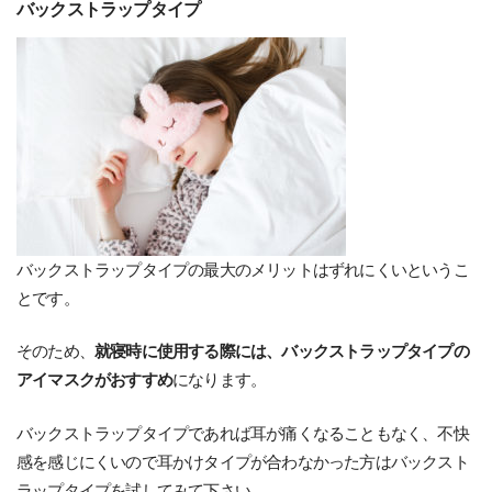
バックストラップタイプ
バックストラップタイプの最大のメリットはずれにくいというこ
とです。
そのため、
就寝時に使用する際には、バックストラップタイプの
アイマスクがおすすめ
になります。
バックストラップタイプであれば耳が痛くなることもなく、不快
感を感じにくいので耳かけタイプが合わなかった方はバックスト
ラップタイプを試してみて下さい。