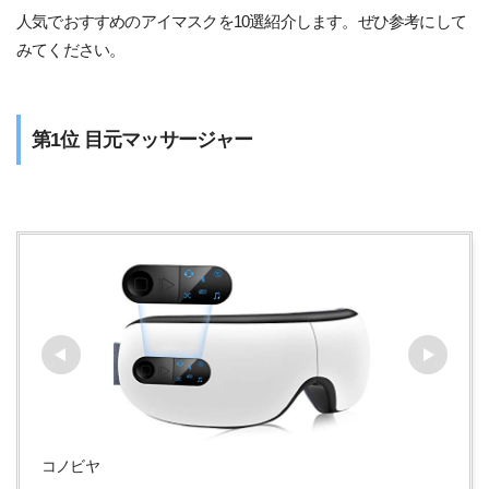
人気でおすすめのアイマスクを10選紹介します。ぜひ参考にして
みてください。
第1位 目元マッサージャー
コノビヤ