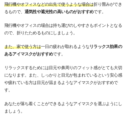
飛行機やオフィスなどの出先で使うような場合は
折り畳みができ
るもので、
通気性や遮光性の高いものがおすすめ
です。
飛行機やオフィスの場合は持ち運びのしやすさもポイントとなる
ので、折りたためるものにしましょう。
また、家で使う方は
一日の疲れが取れるような
リラックス効果の
あるアイマスクがおすすめ
です。
リラックスするためには目元や鼻周りのフィット感がとても大切
になります。また、しっかりと目元が包まれているという安心感
や疲れている方は目元が温まるようなアイマスクがおすすめで
す。
あなたが落ち着くことができるようなアイマスクを選ぶようにし
ましょう。