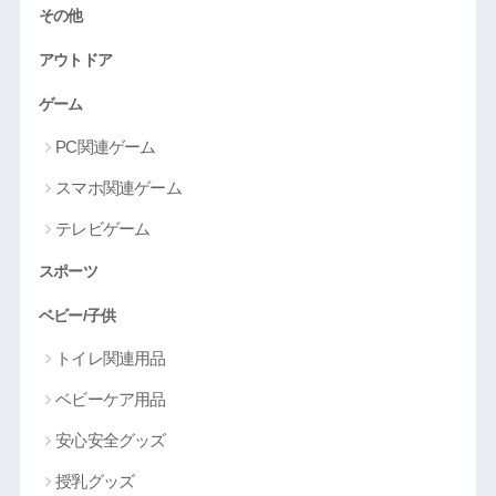
その他
アウトドア
ゲーム
PC関連ゲーム
スマホ関連ゲーム
テレビゲーム
スポーツ
ベビー/子供
トイレ関連用品
ベビーケア用品
安心安全グッズ
授乳グッズ