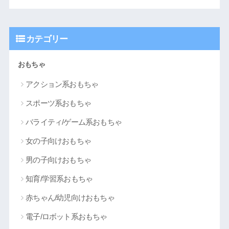
カテゴリー
おもちゃ
アクション系おもちゃ
スポーツ系おもちゃ
バライティ/ゲーム系おもちゃ
女の子向けおもちゃ
男の子向けおもちゃ
知育/学習系おもちゃ
赤ちゃん/幼児向けおもちゃ
電子/ロボット系おもちゃ