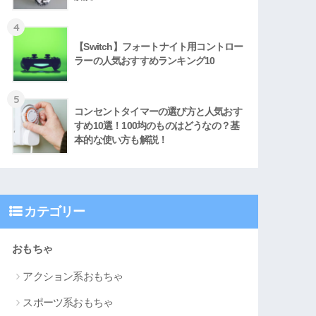
4
【Switch】フォートナイト用コントロー
ラーの人気おすすめランキング10
5
コンセントタイマーの選び方と人気おす
すめ10選！100均のものはどうなの？基
本的な使い方も解説！
カテゴリー
おもちゃ
アクション系おもちゃ
スポーツ系おもちゃ