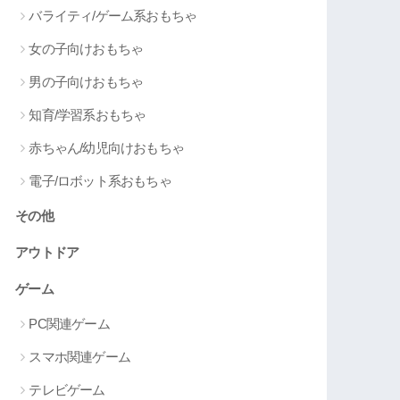
バライティ/ゲーム系おもちゃ
女の子向けおもちゃ
男の子向けおもちゃ
知育/学習系おもちゃ
赤ちゃん/幼児向けおもちゃ
電子/ロボット系おもちゃ
その他
アウトドア
ゲーム
PC関連ゲーム
スマホ関連ゲーム
テレビゲーム