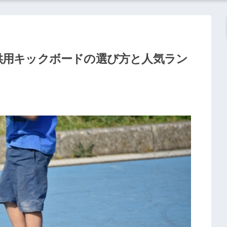
供用キックボードの選び方と人気ラン