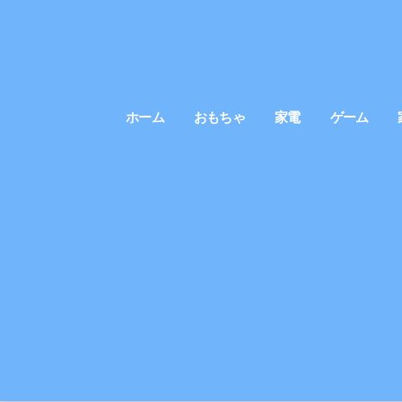
ホーム
おもちゃ
家電
ゲーム