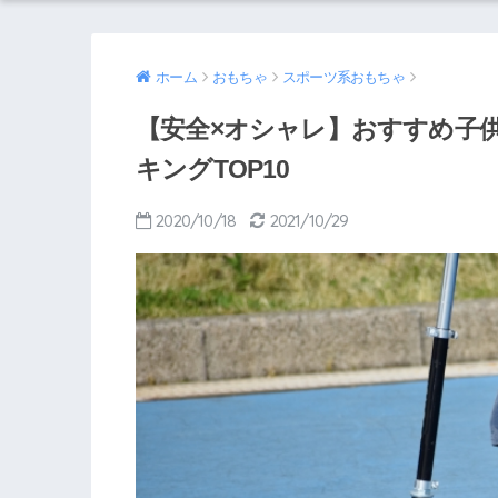
ホーム
おもちゃ
スポーツ系おもちゃ
【安全×オシャレ】おすすめ子
キングTOP10
2020/10/18
2021/10/29