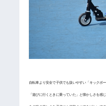
自転車より安全で子供でも扱いやすい「キックボ
「遊びに行くときに乗っていた」と懐かしさを感