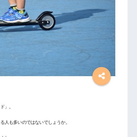
ード」。
じる人も多いのではないでしょうか。