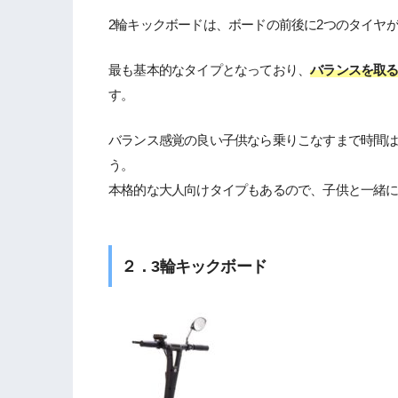
2輪キックボードは、ボードの前後に2つのタイヤ
最も基本的なタイプとなっており、
バランスを取
す。
バランス感覚の良い子供なら乗りこなすまで時間
う。
本格的な大人向けタイプもあるので、子供と一緒
２．3輪キックボード