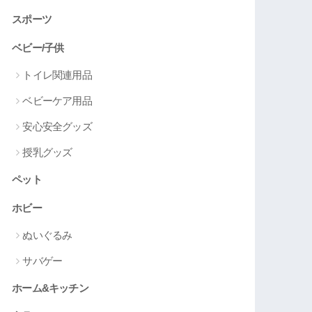
スポーツ
ベビー/子供
トイレ関連用品
ベビーケア用品
安心安全グッズ
授乳グッズ
ペット
ホビー
ぬいぐるみ
サバゲー
ホーム&キッチン