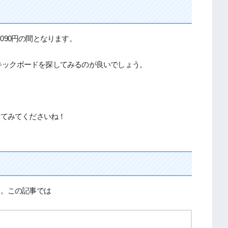
,090円の間となります。
のキックボードを探してみるのが良いでしょう。
してみてくださいね！
す。この記事では