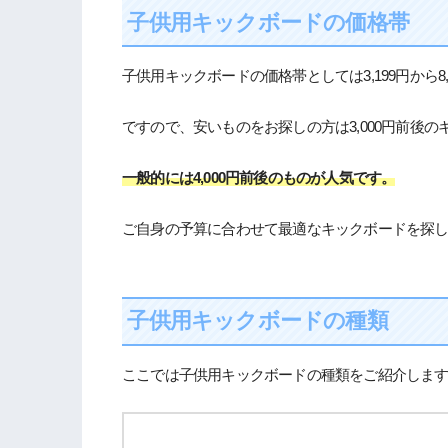
子供用キックボードの価格帯
子供用キックボードの価格帯としては3,199円から8
ですので、安いものをお探しの方は3,000円前後
一般的には4,000円前後のものが人気です。
ご自身の予算に合わせて最適なキックボードを探
子供用キックボードの種類
ここでは子供用キックボードの種類をご紹介しま