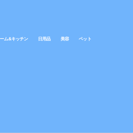
ーム&キッチン
日用品
美容
ペット