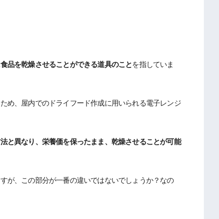
は食品を乾燥させることができる道具のこと
を指していま
るため、屋内でのドライフード作成に用いられる電子レンジ
方法と異なり、栄養価を保ったまま、乾燥させることが可能
ますが、この部分が一番の違いではないでしょうか？なの
！