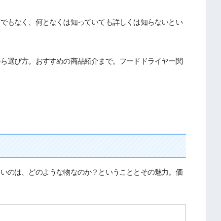
どでもなく、何となくは知っていても詳しくは知らないとい
から選び方。おすすめの商品紹介まで。フードドライヤー関
たいのは、どのような物なのか？ということとその魅力。価