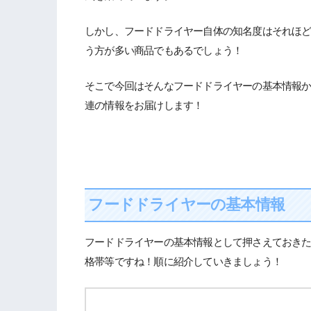
しかし、フードドライヤー自体の知名度はそれほ
う方が多い商品でもあるでしょう！
そこで今回はそんなフードドライヤーの基本情報
連の情報をお届けします！
フードドライヤーの基本情報
フードドライヤーの基本情報として押さえておき
格帯等ですね！順に紹介していきましょう！