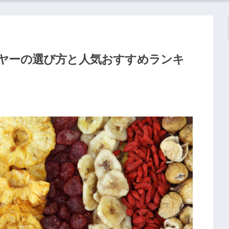
イヤーの選び方と人気おすすめランキ