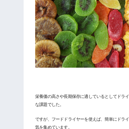
栄養価の高さや長期保存に適しているとしてドラ
な課題でした。
ですが、フードドライヤーを使えば、簡単にドラ
気を集めています。