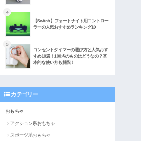
4
【Switch】フォートナイト用コントロー
ラーの人気おすすめランキング10
5
コンセントタイマーの選び方と人気おす
すめ10選！100均のものはどうなの？基
本的な使い方も解説！
カテゴリー
おもちゃ
アクション系おもちゃ
スポーツ系おもちゃ