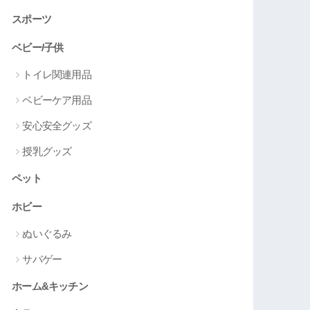
スポーツ
ベビー/子供
トイレ関連用品
ベビーケア用品
安心安全グッズ
授乳グッズ
ペット
ホビー
ぬいぐるみ
サバゲー
ホーム&キッチン