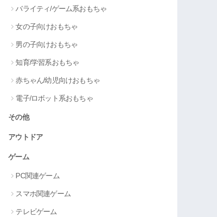
バライティ/ゲーム系おもちゃ
女の子向けおもちゃ
男の子向けおもちゃ
知育/学習系おもちゃ
赤ちゃん/幼児向けおもちゃ
電子/ロボット系おもちゃ
その他
アウトドア
ゲーム
PC関連ゲーム
スマホ関連ゲーム
テレビゲーム