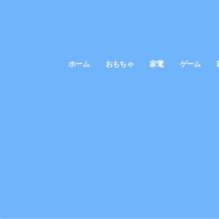
ホーム
おもちゃ
家電
ゲーム