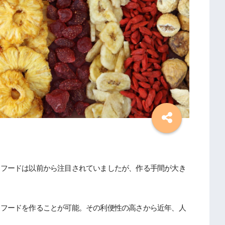
イフードは以前から注目されていましたが、作る手間が大き
イフードを作ることが可能。その利便性の高さから近年、人