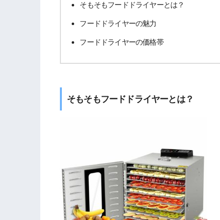
そもそもフードドライヤーとは？
フードドライヤーの魅力
フードドライヤーの価格帯
そもそもフードドライヤーとは？