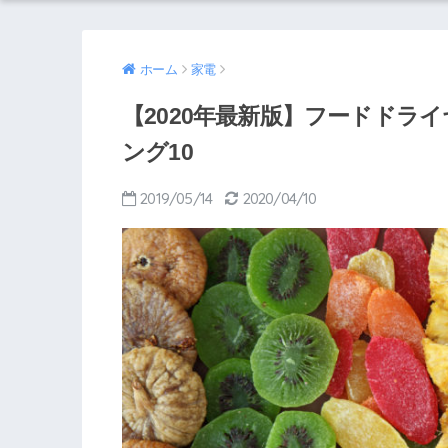
ホーム
家電
【2020年最新版】フードドラ
ング10
2019/05/14
2020/04/10