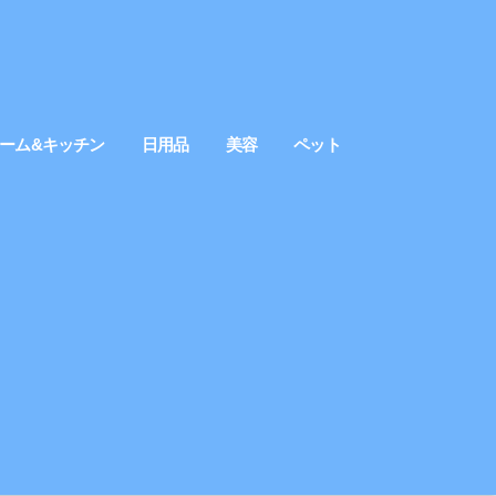
ーム&キッチン
日用品
美容
ペット