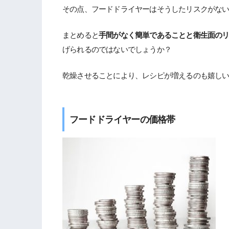
その点、フードドライヤーはそうしたリスクがな
まとめると
手間がなく簡単であることと衛生面の
げられるのではないでしょうか？
乾燥させることにより、レシピが増えるのも嬉し
フードドライヤーの価格帯