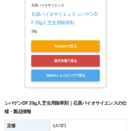
石原バイオサイエンス
石原バイオサイエンス シバゲンD
F 20g入 芝生用除草剤
20g
Amazonで見る
楽天市場で見る
Yahoo!ショッピングで見る
シバゲンDF 20g入 芝生用除草剤｜石原バイオサイエンスの仕
様・製品情報
定価
3,473円