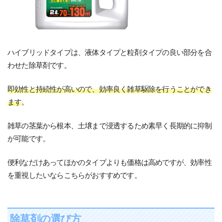
ハイブリッドタイプは、液体タイプと粒剤タイプの良い部分を合
わせた除草剤です。
即効性と持続性が高いので、効率良く雑草駆除を行うことができ
ます
。
雑草の茎葉から根本、土壌まで浸透するため素早く長期的に抑制
が可能です。
便利なだけあってほかのタイプよりも価格は高めですが、効率性
を重視したいならこちらがおすすめです。
除草剤の選び方