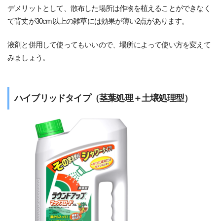
デメリットとして、散布した場所は作物を植えることができなく
て背丈が30cm以上の雑草には効果が薄い2点があります。
液剤と併用して使ってもいいので、場所によって使い方を変えて
みましょう。
ハイブリッドタイプ（茎葉処理＋土壌処理型）