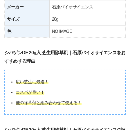
メーカー
石原バイオサイエンス
サイズ
20g
色
NO IMAGE
シバゲンDF 20g入 芝生用除草剤｜石原バイオサイエンスをお
すすめする理由
広い芝生に最適！
コスパが良い！
他の除草剤と組み合わせて使える！
シバゲンDF 20g入 芝生用除草剤｜石原バイオサイエンスの評