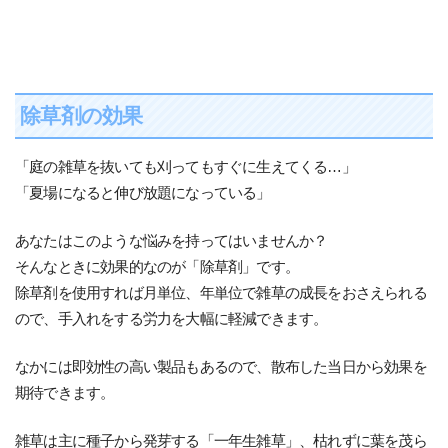
除草剤の効果
「庭の雑草を抜いても刈ってもすぐに生えてくる…」
「夏場になると伸び放題になっている」
あなたはこのような悩みを持ってはいませんか？
そんなときに効果的なのが「除草剤」です。
除草剤を使用すれば月単位、年単位で雑草の成長をおさえられる
ので、手入れをする労力を大幅に軽減できます。
なかには即効性の高い製品もあるので、散布した当日から効果を
期待できます。
雑草は主に種子から発芽する「一年生雑草」、枯れずに葉を茂ら