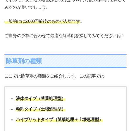
みるのが良いでしょう。
一般的には2,000円前後のものが人気です
。
ご自身の予算に合わせて最適な除草剤を探してみてくださいね！
除草剤の種類
ここでは除草剤の種類をご紹介します。この記事では
液体タイプ（茎葉処理型）
粒剤タイプ（土壌処理型）
ハイブリッドタイプ（茎葉処理＋土壌処理型）