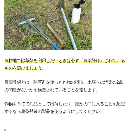
農耕地で除草剤を利用したいときは必ず「農薬登録」されている
ものを選びましょう
。
農薬登録とは、除草剤を使った作物の摂取、土壌への汚染の2点
の問題がないかを検査されていることを指します。
作物を育てて商品として出荷したり、誰かの口に入ることを想定
するなら農薬登録の製品を使うようにしてください。