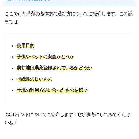
ここでは除草剤の基本的な選び方についてご紹介します。この記
事では
使用目的
子供やペットに安全かどうか
農耕地は農薬登録されているかどうか
持続性の長いもの
土地の利用方法に合ったものを選ぶ
の5ポイントについてご紹介します！ぜひ参考にしてみてくださ
いね！