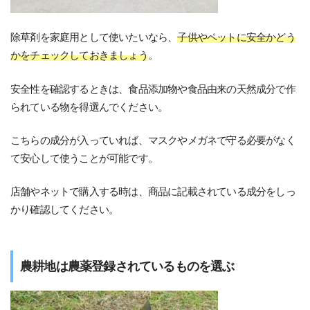
除草剤を家庭用として使いたいなら、
子供やペットに安全かどう
かをチェックしておきましょう
。
安全性を確認するときは、食品添加物や食品由来の天然成分で作
られている物を得選んでください。
こちらの成分が入っていれば、マスクやメガネで守る必要がなく
て安心して使うことが可能です。
店舗やネットで購入する時は、商品に記載されている成分をしっ
かり確認してください。
農耕地は農薬登録されているものを選ぶ