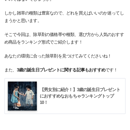
しかし雑草の種類は豊富なので、どれを買えばいいのか迷ってし
まうかと思います。
そこで今回は、除草剤の価格帯や種類、選び方から人気のおすす
め商品をランキング形式でご紹介します！
あなたの環境に合った除草剤を見つけてみてくださいね！
また、
3歳の誕生日プレゼントに関する記事もおすすめ
です！
【男女別に紹介！】3歳の誕生日プレゼント
におすすめなおもちゃランキングトップ
10！