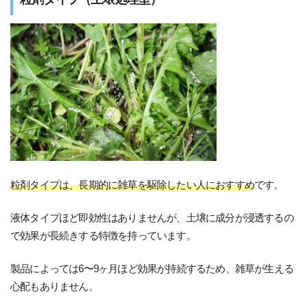
粒剤タイプは、長期的に雑草を駆除したい人におすすめ
です。
液体タイプほど即効性はありませんが、土壌に成分が浸透するの
で効果が長続きする特徴を持っています。
製品によっては6〜9ヶ月ほど効果が持続するため、雑草が生える
心配もありません。