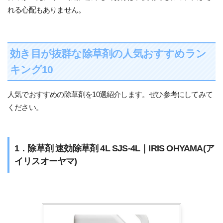
れる心配もありません。
効き目が抜群な除草剤の人気おすすめラン
キング10
人気でおすすめの除草剤を10選紹介します。ぜひ参考にしてみて
ください。
1．除草剤 速効除草剤 4L SJS-4L｜IRIS OHYAMA(ア
イリスオーヤマ)