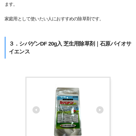
ます。
家庭用として使いたい人におすすめの除草剤です。
３．シバゲンDF 20g入 芝生用除草剤｜石原バイオサ
イエンス