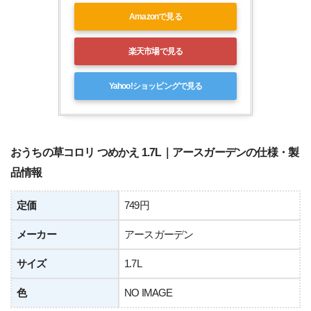
Amazonで見る
楽天市場で見る
Yahoo!ショッピングで見る
おうちの草コロリ つめかえ 1.7L｜アースガーデンの仕様・製
品情報
定価
749円
メーカー
アースガーデン
サイズ
1.7L
色
NO IMAGE