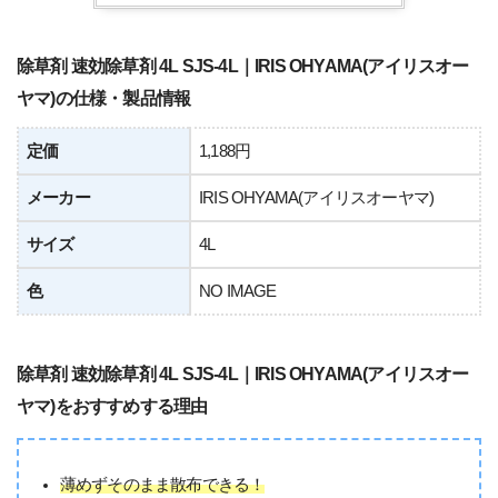
除草剤 速効除草剤 4L SJS-4L｜IRIS OHYAMA(アイリスオー
ヤマ)の仕様・製品情報
定価
1,188円
メーカー
IRIS OHYAMA(アイリスオーヤマ)
サイズ
4L
色
NO IMAGE
除草剤 速効除草剤 4L SJS-4L｜IRIS OHYAMA(アイリスオー
ヤマ)をおすすめする理由
薄めずそのまま散布できる！