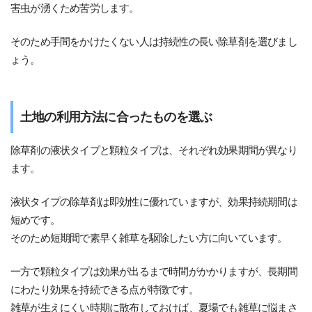
害虫が湧くため苦労します。
そのため手間をかけたくない人は持続性の長い除草剤を選びまし
ょう。
土地の利用方法に合ったものを選ぶ
除草剤の液状タイプと顆粒タイプは、それぞれ効果期間が異なり
ます。
液状タイプの除草剤は即効性に優れていますが、効果持続期間は
短めです。
そのため短期間で素早く雑草を駆除したい方に向いています。
一方で顆粒タイプは効果が出るまで時間がかかりますが、長期間
にわたり効果を持続できる点が特徴です。
雑草が生えにくい時期に散布しておけば、夏場でも雑草に悩まさ