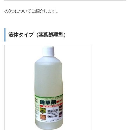
の3つについてご紹介します。
液体タイプ（茎葉処理型）