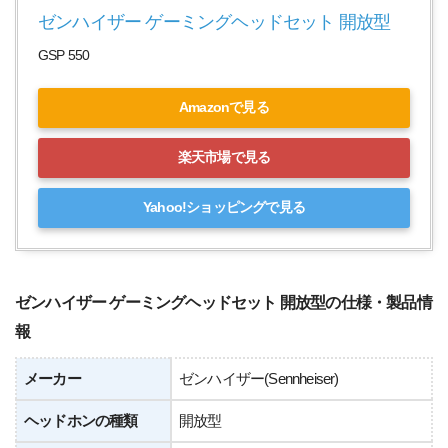
ゼンハイザー ゲーミングヘッドセット 開放型
GSP 550
Amazonで見る
楽天市場で見る
Yahoo!ショッピングで見る
ゼンハイザー ゲーミングヘッドセット 開放型の仕様・製品情
報
メーカー
ゼンハイザー(Sennheiser)
ヘッドホンの種類
開放型