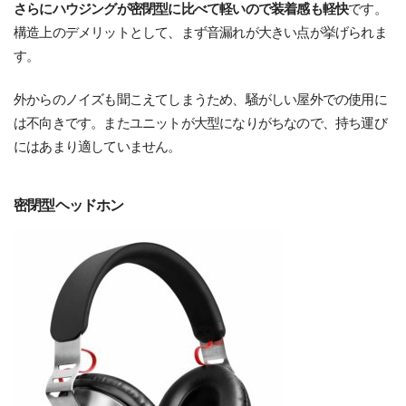
さらにハウジングが密閉型に比べて軽いので装着感も軽快
です。
構造上のデメリットとして、まず音漏れが大きい点が挙げられま
す。
外からのノイズも聞こえてしまうため、騒がしい屋外での使用に
は不向きです。またユニットが大型になりがちなので、持ち運び
にはあまり適していません。
密閉型ヘッドホン