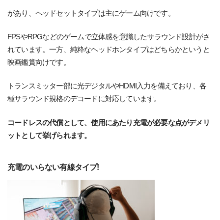
があり、ヘッドセットタイプは主にゲーム向けです。
FPSやRPGなどのゲームで立体感を意識したサラウンド設計がさ
れています。一方、純粋なヘッドホンタイプはどちらかというと
映画鑑賞向けです。
トランスミッター部に光デジタルやHDMI入力を備えており、各
種サラウンド規格のデコードに対応しています。
コードレスの代償として、使用にあたり充電が必要な点がデメリ
ットとして挙げられます。
充電のいらない有線タイプ!