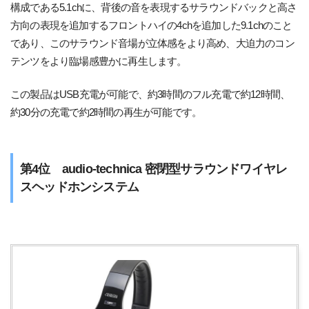
構成である5.1chに、背後の音を表現するサラウンドバックと高さ
方向の表現を追加するフロントハイの4chを追加した9.1chのこと
であり、このサラウンド音場が立体感をより高め、大迫力のコン
テンツをより臨場感豊かに再生します。
この製品はUSB充電が可能で、約3時間のフル充電で約12時間、
約30分の充電で約2時間の再生が可能です。
第4位 audio-technica 密閉型サラウンドワイヤレ
スヘッドホンシステム