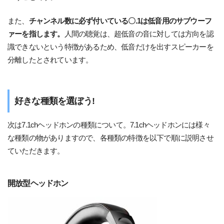
また、
チャンネル数に必ず付いている〇.1は低音用のサブウーフ
ァーを指します。
人間の聴覚は、超低音の音に対しては方向を認
識できないという特徴があるため、低音だけを出すスピーカーを
分離したとされています。
好きな種類を選ぼう!
次は7.1chヘッドホンの種類について。7.1chヘッドホンには様々
な種類の物がありますので、各種類の特徴を以下で順に説明させ
ていただきます。
開放型ヘッドホン