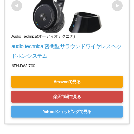
Audio Technica(オーディオテクニカ)
audio-technica 密閉型サラウンドワイヤレスヘッ
ドホンシステム
ATH-DWL700
Amazonで見る
楽天市場で見る
Yahoo!ショッピングで見る