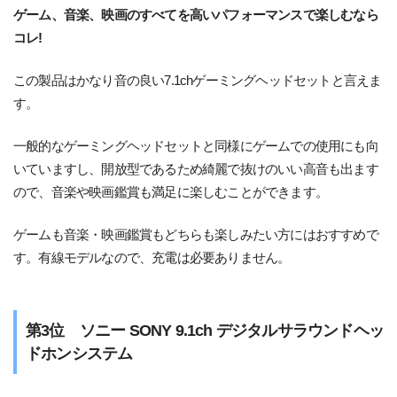
ゲーム、音楽、映画のすべてを高いパフォーマンスで楽しむなら
コレ!
この製品はかなり音の良い7.1chゲーミングヘッドセットと言えま
す。
一般的なゲーミングヘッドセットと同様にゲームでの使用にも向
いていますし、開放型であるため綺麗で抜けのいい高音も出ます
ので、音楽や映画鑑賞も満足に楽しむことができます。
ゲームも音楽・映画鑑賞もどちらも楽しみたい方にはおすすめで
す。有線モデルなので、充電は必要ありません。
第3位 ソニー SONY 9.1ch デジタルサラウンドヘッ
ドホンシステム