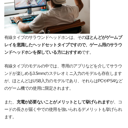
有線タイプのサラウンドヘッドホンは、その
ほとんどがゲームプ
レイを意識したヘッドセットタイプですので、ゲーム用のサラウ
ンドヘッドホンを探している方におすすめ
です。
有線タイプのモデルの中では、専用のアプリなどを介してサラウ
ンドが楽しめる3.5mmのステレオミニ入力のモデルも存在します
が、ほとんどはUSB入力のモデルであり、それらはPCやPS4など
のゲーム機での使用に限定されます。
また、
充電が必要ないことがメリットとして挙げられます
が、コ
ードの長さが届く中での使用を強いられるデメリットも挙げられ
ます。