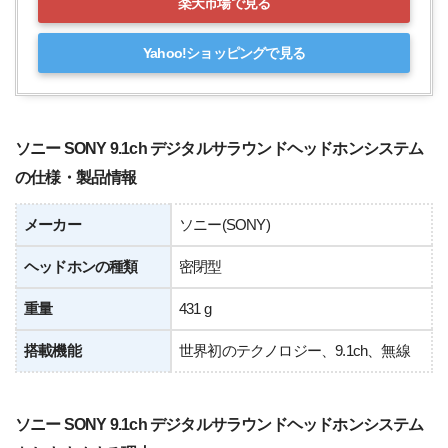
楽天市場で見る
Yahoo!ショッピングで見る
ソニー SONY 9.1ch デジタルサラウンドヘッドホンシステム
の仕様・製品情報
メーカー
ソニー(SONY)
ヘッドホンの種類
密閉型
重量
431 g
搭載機能
世界初のテクノロジー、9.1ch、無線
ソニー SONY 9.1ch デジタルサラウンドヘッドホンシステム