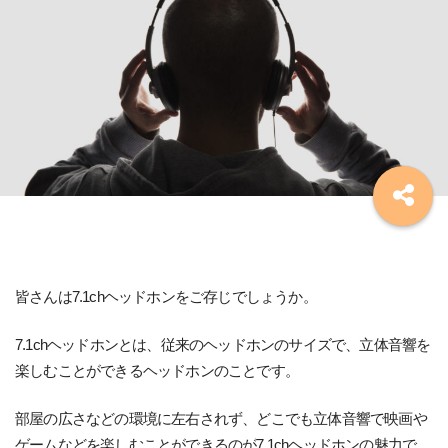
皆さんは7.1chヘッドホンをご存じでしょうか。
7.1chヘッドホンとは、従来のヘッドホンのサイズで、立体音響を
楽しむことができるヘッドホンのことです。
部屋の広さなどの環境に左右されず、どこでも立体音響で映画や
ゲームなどを楽しむことができるのが7.1chヘッドホンの魅力で