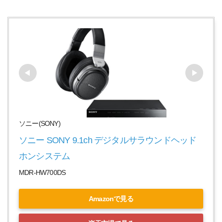
ソニー(SONY)
ソニー SONY 9.1ch デジタルサラウンドヘッド
ホンシステム
MDR-HW700DS
Amazonで見る