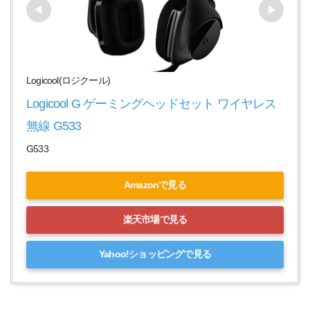
Logicool(ロジクール)
Logicool G ゲーミングヘッドセット ワイヤレス 
無線 G533
G533
Amazonで見る
楽天市場で見る
Yahoo!ショッピングで見る