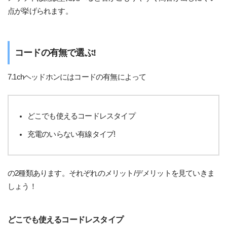
点が挙げられます。
コードの有無で選ぶ!
7.1chヘッドホンにはコードの有無によって
どこでも使えるコードレスタイプ
充電のいらない有線タイプ!
の2種類あります。それぞれのメリット/デメリットを見ていきま
しょう！
どこでも使えるコードレスタイプ