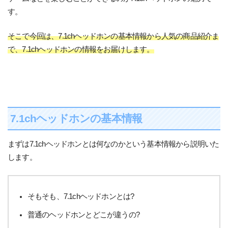
す。
そこで今回は、7.1chヘッドホンの基本情報から人気の商品紹介ま
で、7.1chヘッドホンの情報をお届けします。
7.1chヘッドホンの基本情報
まずは7.1chヘッドホンとは何なのかという基本情報から説明いた
します。
そもそも、7.1chヘッドホンとは?
普通のヘッドホンとどこが違うの?