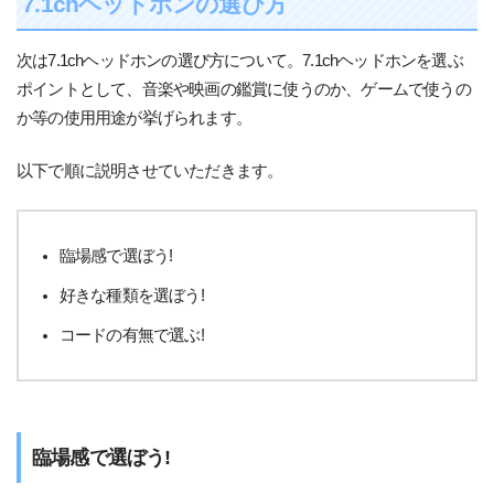
7.1chヘッドホンの選び方
次は7.1chヘッドホンの選び方について。7.1chヘッドホンを選ぶ
ポイントとして、音楽や映画の鑑賞に使うのか、ゲームで使うの
か等の使用用途が挙げられます。
以下で順に説明させていただきます。
臨場感で選ぼう!
好きな種類を選ぼう!
コードの有無で選ぶ!
臨場感で選ぼう!