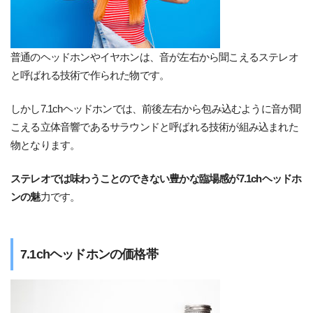
普通のヘッドホンやイヤホンは、音が左右から聞こえるステレオ
と呼ばれる技術で作られた物です。
しかし7.1chヘッドホンでは、前後左右から包み込むように音が聞
こえる立体音響であるサラウンドと呼ばれる技術が組み込まれた
物となります。
ステレオでは味わうことのできない豊かな臨場感が7.1chヘッドホ
ンの魅
力です。
7.1chヘッドホンの価格帯