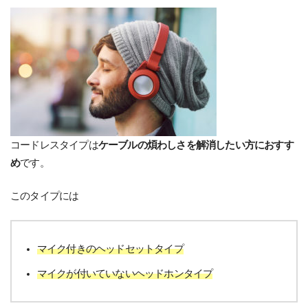
コードレスタイプは
ケーブルの煩わしさを解消したい方におすす
め
です。
このタイプには
マイク付きのヘッドセットタイプ
マイクが付いていないヘッドホンタイプ