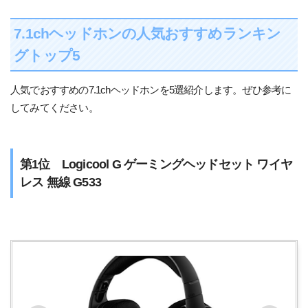
7.1chヘッドホンの人気おすすめランキン
グトップ5
人気でおすすめの7.1chヘッドホンを5選紹介します。ぜひ参考に
してみてください。
第1位 Logicool G ゲーミングヘッドセット ワイヤ
レス 無線 G533