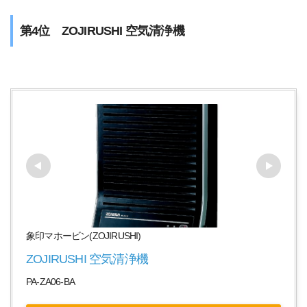
第4位 ZOJIRUSHI 空気清浄機
象印マホービン(ZOJIRUSHI)
ZOJIRUSHI 空気清浄機
PA-ZA06-BA