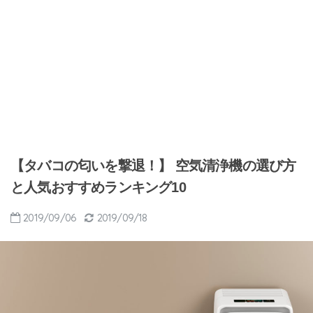
【タバコの匂いを撃退！】 空気清浄機の選び方
と人気おすすめランキング10
2019/09/06
2019/09/18