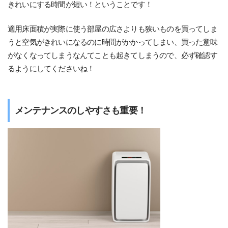
きれいにする時間が短い！ということです！
適用床面積が実際に使う部屋の広さよりも狭いものを買ってしま
うと空気がきれいになるのに時間がかかってしまい、買った意味
がなくなってしまうなんてことも起きてしまうので、必ず確認す
るようにしてくださいね！
メンテナンスのしやすさも重要！