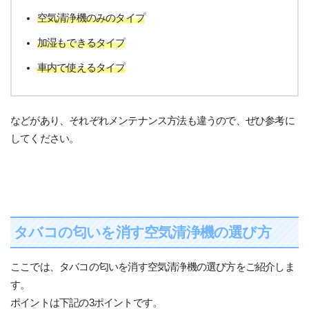
空気清浄機のみのタイプ
加湿もできるタイプ
車内で使えるタイプ
などがあり、それぞれメンテナンス方法も違うので、ぜひ参考に
してください。
タバコの匂いを消す空気清浄機の選び方
ここでは、タバコの匂いを消す空気清浄機の選び方をご紹介しま
す。
ポイントは下記の3ポイントです。