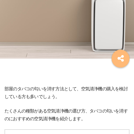
部屋のタバコの匂いを消す方法として、空気清浄機の購入を検討
している方も多いでしょう。
たくさんの種類がある空気清浄機の選び方、タバコの匂いを消す
のにおすすめの空気清浄機を紹介します。