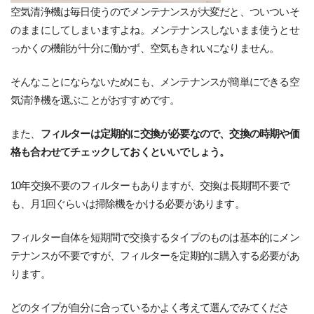
空気清浄機は毎日使うのでメンテナンスが大変だと、ついついそ
のままにしてしまいますよね。メンテナンスしないまま使うとせ
っかくの機能が十分に働かず、空気もきれいになりません。
そんなことにならないためにも、メンテナンスが簡単にできる空
気清浄機を選ぶことがおすすめです。
また、
フィルターは定期的に交換が必要なので、交換の時期や価
格も合わせてチェックしておくといいでしょう。
10年交換不要のフィルターもありますが、交換は長期間不要で
も、月1回ぐらいは掃除機をかける必要があります。
フィルター自体を短期間で交換するタイプのものは基本的にメン
テナンスが不要ですが、フィルターを定期的に購入する必要があ
ります。
どのタイプが自分に合っているかよく考えて選んでみてくださ