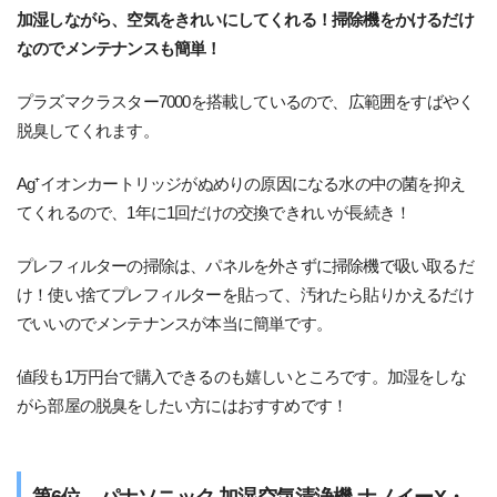
加湿しながら、空気をきれいにしてくれる！掃除機をかけるだけ
なのでメンテナンスも簡単！
プラズマクラスター7000を搭載しているので、広範囲をすばやく
脱臭してくれます。
Ag⁺イオンカートリッジがぬめりの原因になる水の中の菌を抑え
てくれるので、1年に1回だけの交換できれいが長続き！
プレフィルターの掃除は、パネルを外さずに掃除機で吸い取るだ
け！使い捨てプレフィルターを貼って、汚れたら貼りかえるだけ
でいいのでメンテナンスが本当に簡単です。
値段も1万円台で購入できるのも嬉しいところです。加湿をしな
がら部屋の脱臭をしたい方にはおすすめです！