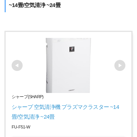
~14畳/空気清浄 ~24畳
シャープ(SHARP)
シャープ 空気清浄機 プラズマクラスター ~14
畳/空気清浄 ~24畳
FU-F51-W