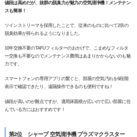
値段は高めだが、抜群の脱臭力が魅力の空気清浄機！メンテナン
スも簡単！
ツインストリーマを採用したことで、従来のものに比べて2倍の
脱臭効果が得られるようになりました。
10年交換不要のTAFUフィルターのおかげで、こまめなフィルタ
ー交換も不要なのでメンテナンス費用はあまりかからないのも魅
力です。
スマートフォンの専用アプリの繋ぐと、部屋の空気汚れを6段階
表示で確認できたり、遠隔操作できるのも便利ですね！
値段が高いのが難点ですが、適用床面積が広いので広い部屋に住
んでいる方にはおすすめです！
第2位 シャープ 空気清浄機 プラズマクラスター