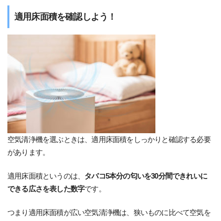
適用床面積を確認しよう！
空気清浄機を選ぶときは、適用床面積をしっかりと確認する必要
があります。
適用床面積というのは、
タバコ5本分の匂いを30分間できれいに
できる広さを表した数字
です。
つまり適用床面積が広い空気清浄機は、狭いものに比べて空気を