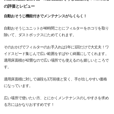
の評価とレビュー
自動おそうじ機能付きでメンテナンスがらくらく！
自動おそうじユニットが48時間ごとにフィルターをホコリを取り
除いて、ダストボックスにためてくれます。
そのおかげでフィルターのお手入れは1年に1回だけで大丈夫！ワ
イドスピード集じんで広い範囲をすばやく綺麗にしてくれます。
適用床面積が42畳なので広い場所でも使えるのも嬉しいところで
す。
適用床面積に対して値段も3万前後と安く、手が出しやすい価格
になっています。
広い場所で使いたい方、とにかくメンテナンスのしやすさを求め
る方にはかなりおすすめです！