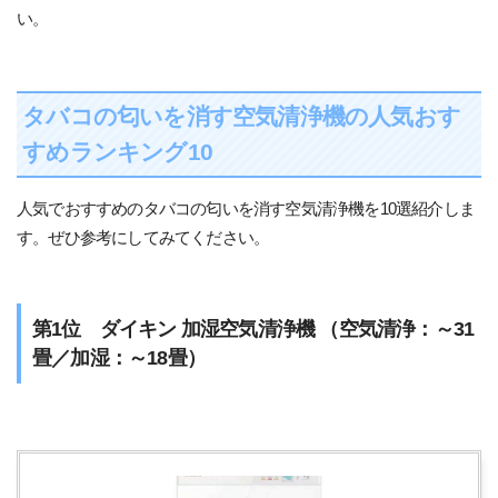
い。
タバコの匂いを消す空気清浄機の人気おす
すめランキング10
人気でおすすめのタバコの匂いを消す空気清浄機を10選紹介しま
す。ぜひ参考にしてみてください。
第1位 ダイキン 加湿空気清浄機 （空気清浄：～31
畳／加湿：～18畳）