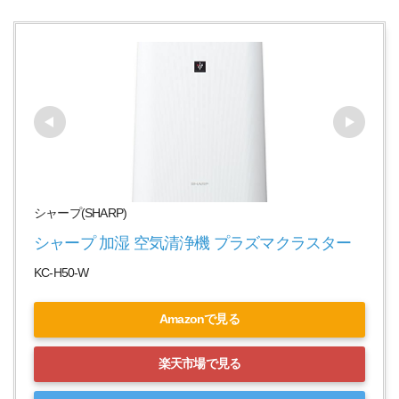
シャープ(SHARP)
シャープ 加湿 空気清浄機 プラズマクラスター
KC-H50-W
Amazonで見る
楽天市場で見る