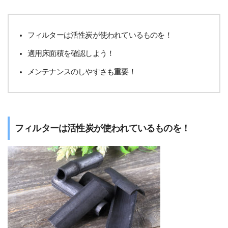
フィルターは活性炭が使われているものを！
適用床面積を確認しよう！
メンテナンスのしやすさも重要！
フィルターは活性炭が使われているものを！