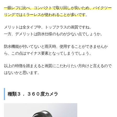
一眼レフに比べ、コンパクトで取り回しが良いため、バイクツー
リングではミラーレスが使われることが多いです
。
メリットは全タイプ中、トップクラスの画質ですね。
一方、デメリットは防水仕様のものが少ない点でしょうか。
防水機能が付いてないと雨天時、使用することができませんか
ら、この点はマイナス要素となってしまうでしょう。
以上の特徴を踏まえると画質にこだわりたい方向けと言えるので
はないかと思います。
種類３． ３６０度カメラ