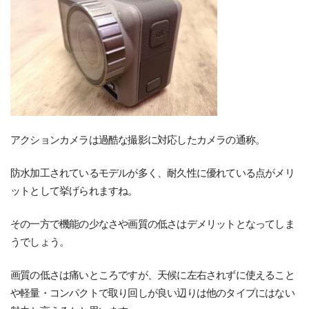
アクションカメラは過酷な撮影に対応したカメラの通称。
防水加工されているモデルが多く、耐久性に優れている点がメリ
ットとして挙げられますね。
その一方で機能の少なさや画質の低さはデメリットとなってしま
うでしょう。
画質の低さは痛いところですが、天候に左右されずに使えること
や軽量・コンパクトで取り回しが良い辺りは他のタイプにはない