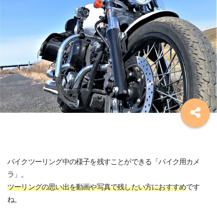
バイクツーリング中の様子を残すことができる「バイク用カメ
ラ」。
ツーリングの思い出を動画や写真で残したい方におすすめ
です
ね。