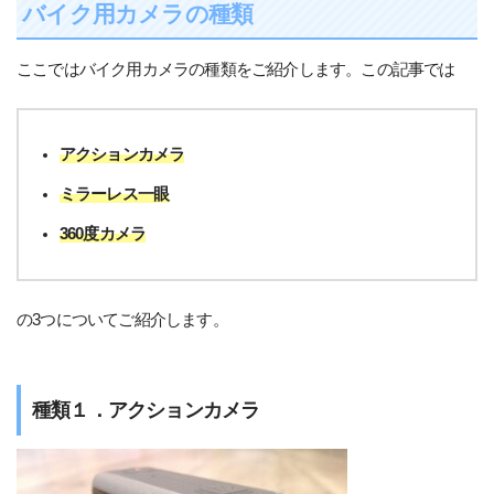
バイク用カメラの種類
ここではバイク用カメラの種類をご紹介します。この記事では
アクションカメラ
ミラーレス一眼
360度カメラ
の3つについてご紹介します。
種類１．アクションカメラ