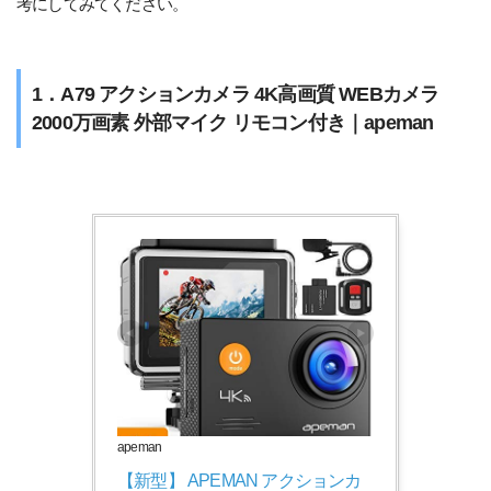
考にしてみてください。
1．A79 アクションカメラ 4K高画質 WEBカメラ
2000万画素 外部マイク リモコン付き｜apeman
apeman
【新型】 APEMAN アクションカ