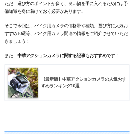
ただ、選び方のポイントが多く、良い物を手に入れるためには予
備知識を身に着けておく必要があります。
そこで今回は、バイク用カメラの価格帯や種類、選び方に人気お
すすめ10選等、バイク用カメラ関連の情報をご紹介させていただ
きましょう！
また、
中華アクションカメラに関する記事もおすすめ
です！
【最新版】中華アクションカメラの人気おす
すめランキング10選