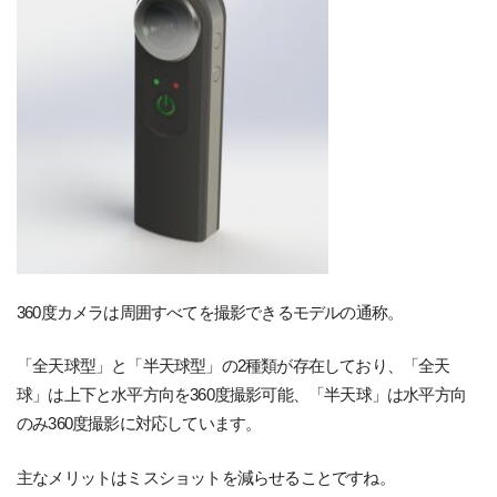
360度カメラは周囲すべてを撮影できるモデルの通称。
「全天球型」と「半天球型」の2種類が存在しており、「全天
球」は上下と水平方向を360度撮影可能、「半天球」は水平方向
のみ360度撮影に対応しています。
主なメリットはミスショットを減らせることですね。