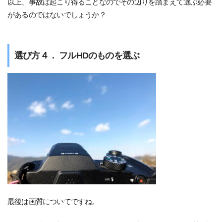
以上、事故は起こり得ることなのでその辺りを踏まえて選ぶ必要
があるのではないでしょうか？
選び方４． フルHDのものを選ぶ
最後は画質についてですね。