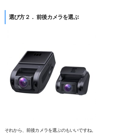
選び方２． 前後カメラを選ぶ
それから、前後カメラを選ぶのもいいですね。