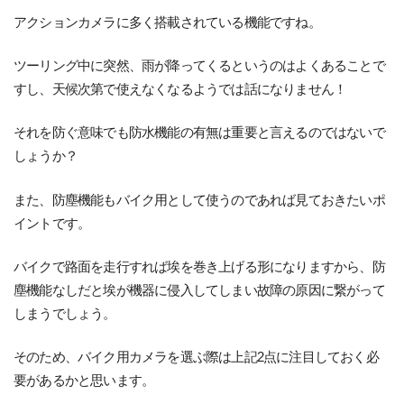
アクションカメラに多く搭載されている機能ですね。
ツーリング中に突然、雨が降ってくるというのはよくあることで
すし、天候次第で使えなくなるようでは話になりません！
それを防ぐ意味でも防水機能の有無は重要と言えるのではないで
しょうか？
また、防塵機能もバイク用として使うのであれば見ておきたいポ
イントです。
バイクで路面を走行すれば埃を巻き上げる形になりますから、防
塵機能なしだと埃が機器に侵入してしまい故障の原因に繋がって
しまうでしょう。
そのため、バイク用カメラを選ぶ際は上記2点に注目しておく必
要があるかと思います。