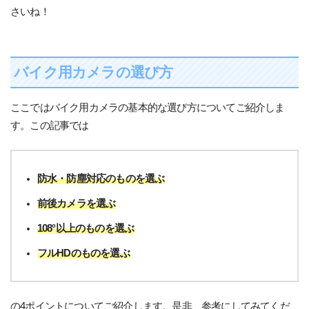
さいね！
バイク用カメラの選び方
ここではバイク用カメラの基本的な選び方についてご紹介しま
す。この記事では
防水・防塵対応のものを選ぶ
前後カメラを選ぶ
108°以上のものを選ぶ
フルHDのものを選ぶ
の4ポイントについてご紹介します。是非、参考にしてみてくだ