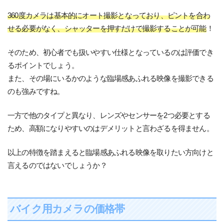
360度カメラは基本的にオート撮影となっており、ピントを合わ
せる必要がなく、シャッターを押すだけで撮影することが可能
！
そのため、初心者でも扱いやすい仕様となっているのは評価でき
るポイントでしょう。
また、その場にいるかのような臨場感あふれる映像を撮影できる
のも強みですね。
一方で他のタイプと異なり、レンズやセンサーを2つ必要とする
ため、高額になりやすいのはデメリットと言わざるを得ません。
以上の特徴を踏まえると臨場感あふれる映像を取りたい方向けと
言えるのではないでしょうか？
バイク用カメラの価格帯