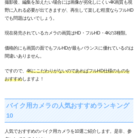
撮影後、編集を加えたい場合には画像が劣化しにくい4K画質も視
野に入れる必要が出てきますが、再生して楽しむ程度ならフルHD
でも問題はないでしょう。
現在発売されているカメラの画質はHD・フルHD・4Kの3種類。
価格的にも画質の面でもフルHDが最もバランスに優れているのは
間違いありません。
ですので、
4KにこだわりがないのであればフルHD仕様のものを
おすすめ
しますよ！
バイク用カメラの人気おすすめランキング
10
人気でおすすめのバイク用カメラを10選ご紹介します。是非、参