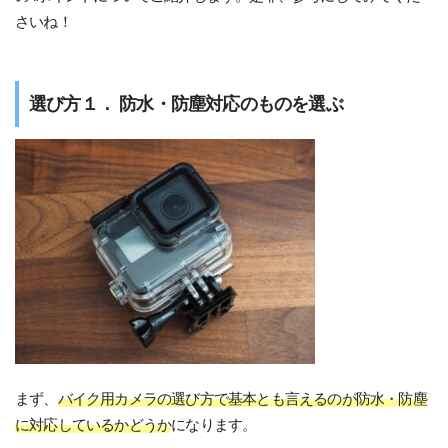
さいね！
選び方１． 防水・防塵対応のものを選ぶ
まず、
バイク用カメラの選び方で基本とも言えるのが防水・防塵
に対応しているかどうか
になります。