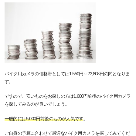
バイク用カメラの価格帯としては1,550円～23,808円の間となりま
す。
ですので、安いものをお探しの方は1,600円前後のバイク用カメラ
を探してみるのが良いでしょう。
一般的には5,000円前後のものが人気です
。
ご自身の予算に合わせて最適なバイク用カメラを探してみてくだ