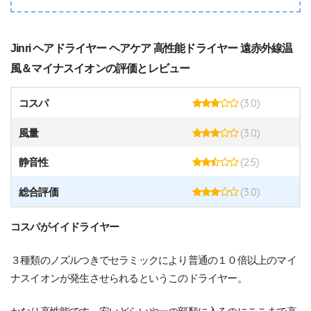
Jinri ヘアドライヤー ヘアケア 高性能ドライヤー 遠赤外線温
風＆マイナスイオンの評価とレビュー
(3.0)
コスパ
(3.0)
風量
(2.5)
静音性
(3.0)
総合評価
コスパがイイドライヤー
３種類のノズルつきでセラミックにより普通の１０倍以上のマイ
ナスイオンが発生させられるというこのドライヤー。