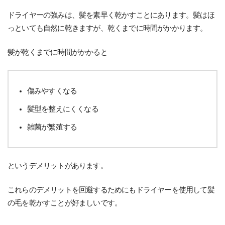
ドライヤーの強みは、髪を素早く乾かすことにあります。髪はほ
っといても自然に乾きますが、乾くまでに時間がかかります。
髪が乾くまでに時間がかかると
傷みやすくなる
髪型を整えにくくなる
雑菌が繁殖する
というデメリットがあります。
これらのデメリットを回避するためにもドライヤーを使用して髪
の毛を乾かすことが好ましいです。