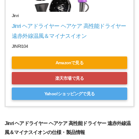
Jinri
Jinri ヘアドライヤー ヘアケア 高性能ドライヤー 
遠赤外線温風＆マイナスイオン
JINRI104
Amazonで見る
楽天市場で見る
Yahoo!ショッピングで見る
Jinri ヘアドライヤー ヘアケア 高性能ドライヤー 遠赤外線温
風＆マイナスイオンの仕様・製品情報