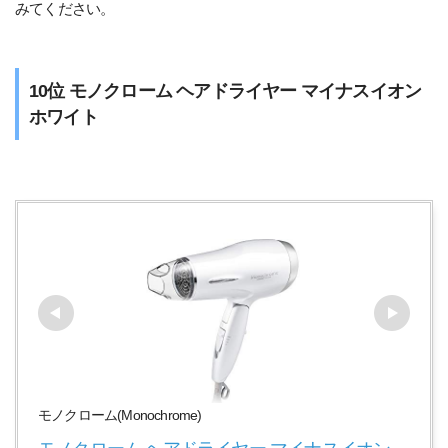
みてください。
10位 モノクローム ヘアドライヤー マイナスイオン
ホワイト
モノクローム(Monochrome)