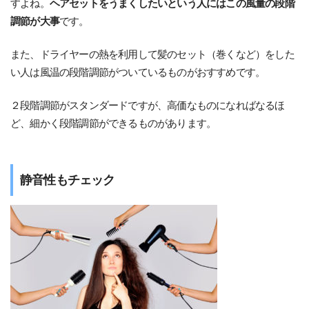
すよね。
ヘアセットをうまくしたいという人にはこの風量の段階
調節が大事
です。
また、ドライヤーの熱を利用して髪のセット（巻くなど）をした
い人は風温の段階調節がついているものがおすすめです。
２段階調節がスタンダードですが、高価なものになればなるほ
ど、細かく段階調節ができるものがあります。
静音性もチェック