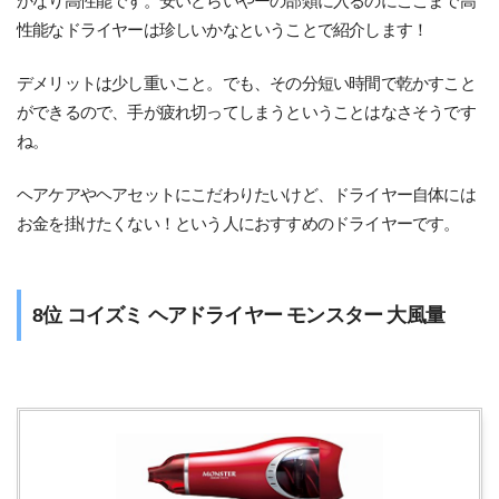
かなり高性能です。安いどらいやーの部類に入るのにここまで高
性能なドライヤーは珍しいかなということで紹介します！
デメリットは少し重いこと。でも、その分短い時間で乾かすこと
ができるので、手が疲れ切ってしまうということはなさそうです
ね。
ヘアケアやヘアセットにこだわりたいけど、ドライヤー自体には
お金を掛けたくない！という人におすすめのドライヤーです。
8位 コイズミ ヘアドライヤー モンスター 大風量