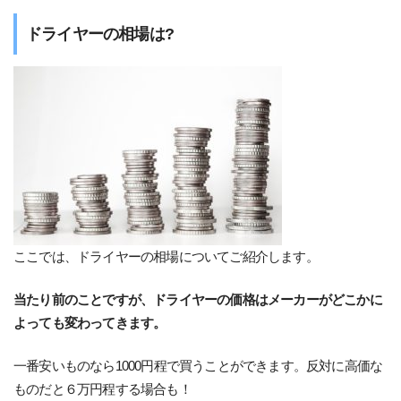
ドライヤーの相場は?
ここでは、ドライヤーの相場についてご紹介します。
当たり前のことですが、ドライヤーの価格はメーカーがどこかに
よっても変わってきます。
一番安いものなら1000円程で買うことができます。反対に高価な
ものだと６万円程する場合も！