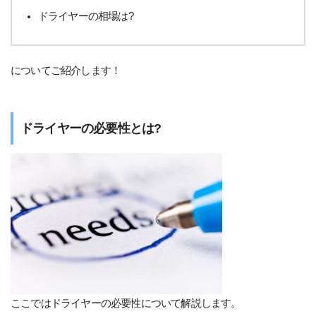
ドライヤーの相場は?
についてご紹介します！
ドライヤーの必要性とは?
ここではドライヤーの必要性について解説します。