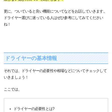
更に、ついていると良い機能についてなどをお話していきます。
ドライヤー選びに迷っている人はぜひ参考にしてみてください
ね！
ドライヤーの基本情報
それでは、ドライヤーの必要性や相場などについてチェックして
いきましょう！
ここでは、
ドライヤーの必要性とは?