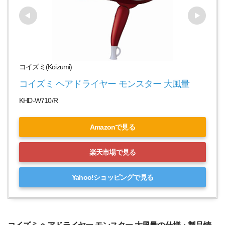
コイズミ(Koizumi)
コイズミ ヘアドライヤー モンスター 大風量
KHD-W710/R
Amazonで見る
楽天市場で見る
Yahoo!ショッピングで見る
コイズミ ヘアドライヤー モンスター 大風量の仕様・製品情