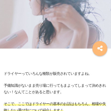
ドライヤーっていろんな種類が販売されていますよね。
予備知識がないまま売り場に行ってもまよってしまって決めきれ
ない！なんてことがあると思います。
そこで、ここではドライヤーの基本のお話はもちろん、相場や失
敗しない選び方について紹介します！