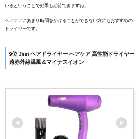
いるということで効果も期待できますね。
ヘアケアにあまり時間をかけることができない方にもおすすめの
ドライヤーです。
9位 Jinri ヘアドライヤー ヘアケア 高性能ドライヤー
遠赤外線温風＆マイナスイオン