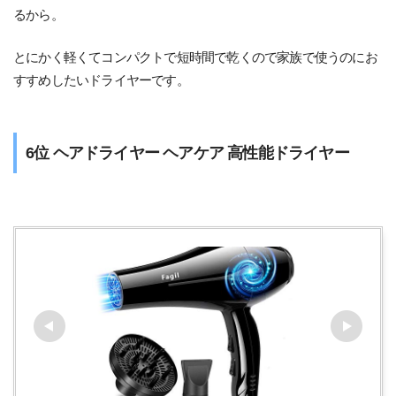
るから。
とにかく軽くてコンパクトで短時間で乾くので家族で使うのにお
すすめしたいドライヤーです。
6位 ヘアドライヤー ヘアケア 高性能ドライヤー