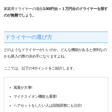
家庭用ドライヤーの場合
3,000円台～１万円台のドライヤーを探す
のが無難でしょう。
ドライヤーの選び方
どのようなドライヤーがいいのか、どんな機能があると便利なの
かも購入の際の決め手になりますよね。
ここでは、以下の4ポイントをご紹介します。
風量が大事!
マイナスイオン機能も重要!
ヘアセットをしたい人は段階調整にも注目!