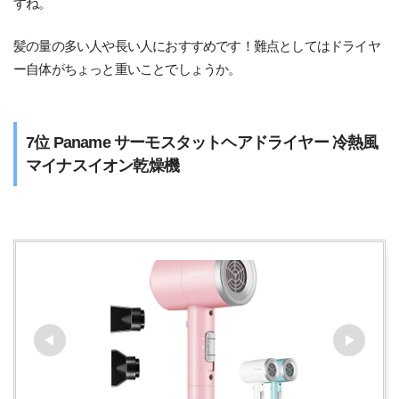
すね。
髪の量の多い人や長い人におすすめです！難点としてはドライヤ
ー自体がちょっと重いことでしょうか。
7位 Paname サーモスタットヘアドライヤー 冷熱風
マイナスイオン乾燥機