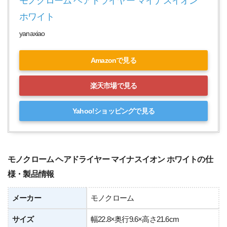
モノクローム ヘアドライヤー マイナスイオン 
ホワイト
yanaxiao
Amazonで見る
楽天市場で見る
Yahoo!ショッピングで見る
モノクローム ヘアドライヤー マイナスイオン ホワイトの仕
様・製品情報
メーカー
モノクローム
サイズ
幅22.8×奥行9.6×高さ21.6cm