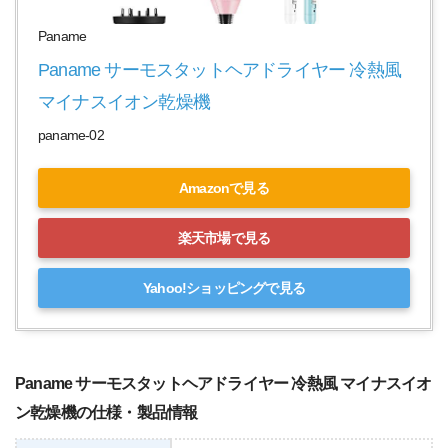
Paname
Paname サーモスタットヘアドライヤー 冷熱風 
マイナスイオン乾燥機 
paname-02
Amazonで見る
楽天市場で見る
Yahoo!ショッピングで見る
Paname サーモスタットヘアドライヤー 冷熱風 マイナスイオ
ン乾燥機の仕様・製品情報