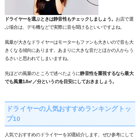
ドライヤーを選ぶときは静音性もチェックしましょう。
お店で選
ぶ場合は、デモ機などで実際に音を聞けるといいですよね。
風量が大きなドライヤーはモーターもファンも大きいので音も大
きくなる傾向にあります。あまりに大きな音だとほかの人からう
るさいと思われてしまいますね。
先ほどの風量のところで述べたように
静音性を重視するなら最大
でも風量1.8㎡／分というのを目安にしておきましょう。
ドライヤーの人気おすすめランキングトッ
プ10
人気でおすすめのドライヤーを10選紹介します。ぜひ参考にして