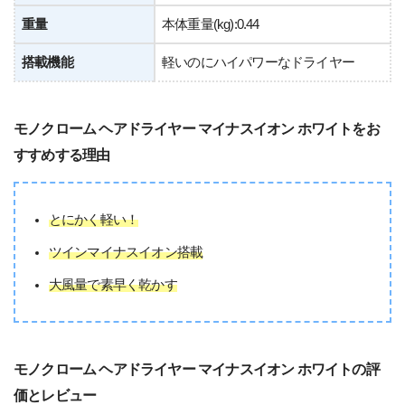
重量
本体重量(kg):0.44
搭載機能
軽いのにハイパワーなドライヤー
モノクローム ヘアドライヤー マイナスイオン ホワイトをお
すすめする理由
とにかく軽い！
ツインマイナスイオン搭載
大風量で素早く乾かす
モノクローム ヘアドライヤー マイナスイオン ホワイトの評
価とレビュー